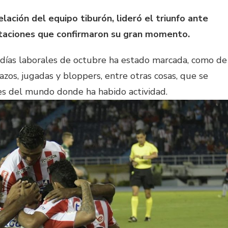
elación del equipo tiburón, lideró el triunfo ante
otaciones que confirmaron su gran momento.
 días laborales de octubre ha estado marcada, como de
azos, jugadas y bloppers, entre otras cosas, que se
res del mundo donde ha habido actividad.