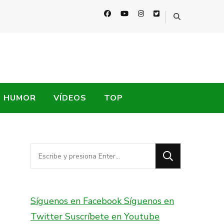
HUMOR
VÍDEOS
TOP
¿Buscas
algo?
Síguenos en Facebook
Síguenos en
Twitter
Suscríbete en Youtube