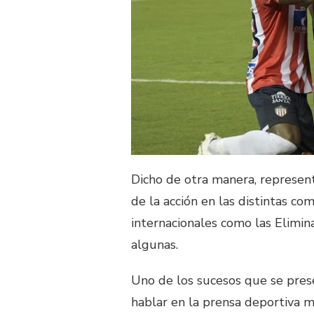
Dicho de otra manera, represen
de la acción en las distintas c
internacionales como las Elimin
algunas.
Uno de los sucesos que se pres
hablar en la prensa deportiva 