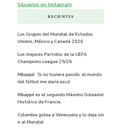
Síguenos en Instagram
RECIENTES
Los Grupos del Mundial de Estados
Unidos, México y Canadá 2026
Los mejores Partidos de la UEFA
Champions League 25/26
Mbappé: ‘Si no tuviera pasión, el mundo
del fútbol me daría asco’
Mbappé es el segundo Máximo Goleador
Histórico de Francia
Colombia golea a Venezuela y lo deja sin
ir al Mundial