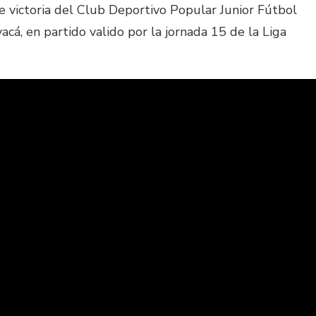
 victoria del Club Deportivo Popular Junior Fútbol
acá, en partido valido por la jornada 15 de la Liga