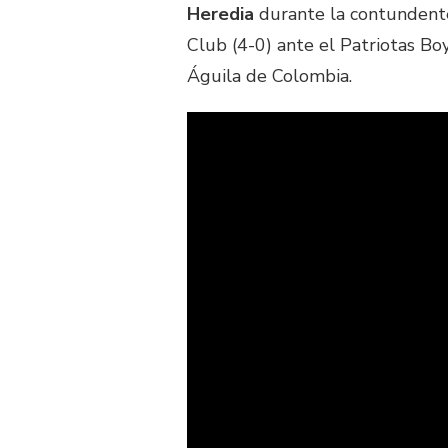
Heredia
durante la contundente
Club (4-0) ante el Patriotas Boy
Águila de Colombia.