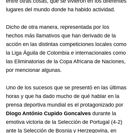
entre otras cosas, que se vivieron en los diferentes
lugares del mundo donde ha habido actividad.
Dicho de otra manera, representada por los
hechos más llamativos que han derivado de la
acción en las distintas competiciones locales como
la Liga Águila de Colombia e internacionales como
las Eliminatorias de la Copa Africana de Naciones,
por mencionar algunas.
Uno de los sucesos que se presentó en las últimas
horas y que ha dado mucho de qué hablar en la
prensa deportiva mundial es el protagonizado por
Diogo António Cupido Goncalves
durante la
emotiva victoria de la Selección de Portugal (4-2)
ante la Selección de Bosnia y Herzegovina, en