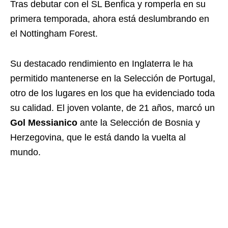
Tras debutar con el SL Benfica y romperla en su
primera temporada, ahora está deslumbrando en
el Nottingham Forest.
Su destacado rendimiento en Inglaterra le ha
permitido mantenerse en la Selección de Portugal,
otro de los lugares en los que ha evidenciado toda
su calidad. El joven volante, de 21 años, marcó un
Gol Messianico
ante la Selección de Bosnia y
Herzegovina, que le está dando la vuelta al
mundo.