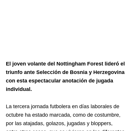
El joven volante del Nottingham Forest lideró el
triunfo ante Selección de Bosnia y Herzegovina
con esta espectacular anotación de jugada
individual.
La tercera jornada futbolera en días laborales de
octubre ha estado marcada, como de costumbre,
por las atajadas, golazos, jugadas y bloppers,