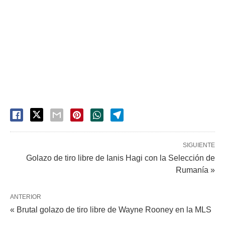
SIGUIENTE
Golazo de tiro libre de Ianis Hagi con la Selección de
Rumanía »
ANTERIOR
« Brutal golazo de tiro libre de Wayne Rooney en la MLS