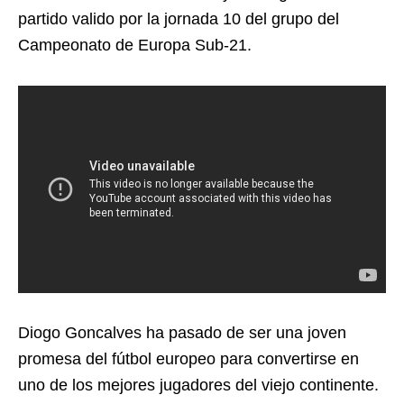
partido valido por la jornada 10 del grupo del
Campeonato de Europa Sub-21.
Diogo Goncalves ha pasado de ser una joven
promesa del fútbol europeo para convertirse en
uno de los mejores jugadores del viejo continente.