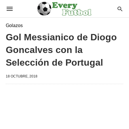
Golazos
Gol Messianico de Diogo
Goncalves con la
Selección de Portugal
18 OCTUBRE, 2018