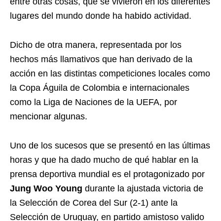
entre otras cosas, que se vivieron en los diferentes
lugares del mundo donde ha habido actividad.
Dicho de otra manera, representada por los
hechos más llamativos que han derivado de la
acción en las distintas competiciones locales como
la Copa Águila de Colombia e internacionales
como la Liga de Naciones de la UEFA, por
mencionar algunas.
Uno de los sucesos que se presentó en las últimas
horas y que ha dado mucho de qué hablar en la
prensa deportiva mundial es el protagonizado por
Jung Woo Young
durante la ajustada victoria de
la Selección de Corea del Sur (2-1) ante la
Selección de Uruguay, en partido amistoso valido