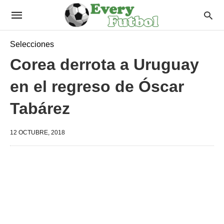
Selecciones
Corea derrota a Uruguay
en el regreso de Óscar
Tabárez
12 OCTUBRE, 2018