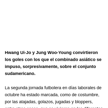
Hwang Ui-Jo y Jung Woo-Young convirtieron
los goles con los que el combinado asiático se
impuso, sorpresivamente, sobre el conjunto
sudamericano.
La segunda jornada futbolera en días laborales de
octubre ha estado marcada, como de costumbre,
por las atajadas, golazos, jugadas y bloppers,