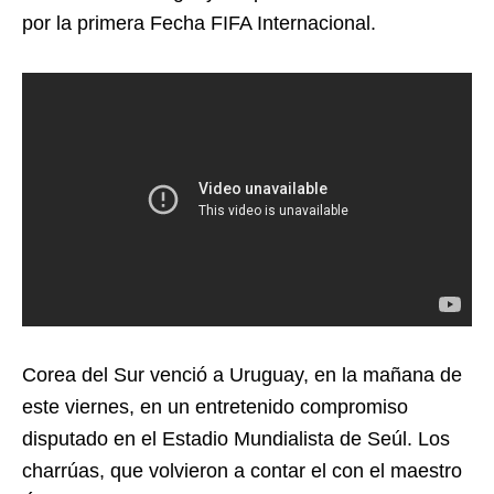
por la primera Fecha FIFA Internacional.
Corea del Sur venció a Uruguay, en la mañana de
este viernes, en un entretenido compromiso
disputado en el Estadio Mundialista de Seúl. Los
charrúas, que volvieron a contar el con el maestro