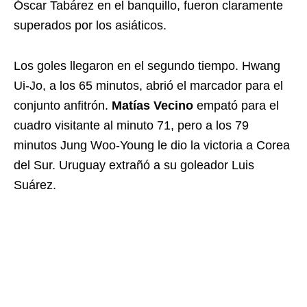
Óscar Tabárez en el banquillo, fueron claramente
superados por los asiáticos.
Los goles llegaron en el segundo tiempo. Hwang
Ui-Jo, a los 65 minutos, abrió el marcador para el
conjunto anfitrón.
Matías Vecino
empató para el
cuadro visitante al minuto 71, pero a los 79
minutos Jung Woo-Young le dio la victoria a Corea
del Sur. Uruguay extrañó a su goleador Luis
Suárez.