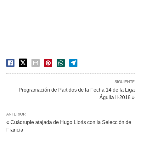
SIGUIENTE
Programación de Partidos de la Fecha 14 de la Liga
Águila II-2018 »
ANTERIOR
« Cuádruple atajada de Hugo Lloris con la Selección de
Francia