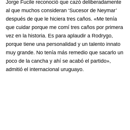
Jorge Fucile reconoció que cazó deliberadamente
al que muchos consideran ‘Sucesor de Neymar’
después de que le hiciera tres caños. «Me tenía
que cuidar porque me comí tres caños por primera
vez en la historia. Es para aplaudir a Rodrygo,
porque tiene una personalidad y un talento innato
muy grande. No tenía más remedio que sacarlo un
poco de la cancha y ahí se acabó el partido»,
admitió el internacional uruguayo.