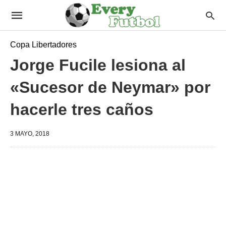
Copa Libertadores
Jorge Fucile lesiona al
«Sucesor de Neymar» por
hacerle tres caños
3 MAYO, 2018