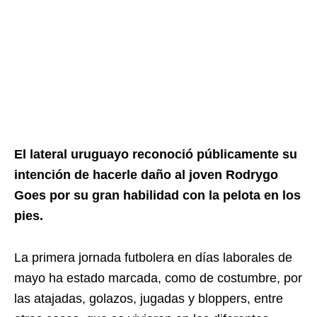
El lateral uruguayo reconoció públicamente su
intención de hacerle daño al joven Rodrygo
Goes por su gran habilidad con la pelota en los
pies.
La primera jornada futbolera en días laborales de
mayo ha estado marcada, como de costumbre, por
las atajadas, golazos, jugadas y bloppers, entre