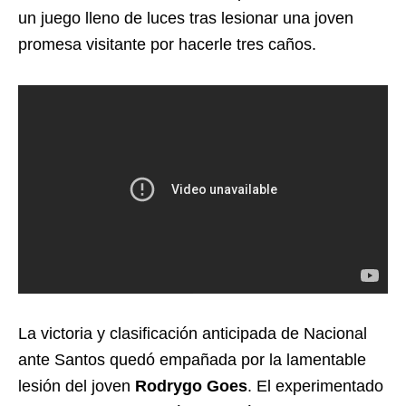
un juego lleno de luces tras lesionar una joven
promesa visitante por hacerle tres caños.
La victoria y clasificación anticipada de Nacional
ante Santos quedó empañada por la lamentable
lesión del joven
Rodrygo Goes
. El experimentado