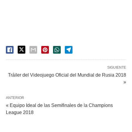
SIGUIENTE
Tráiler del Videojuego Oficial del Mundial de Rusia 2018
»
ANTERIOR
« Equipo Ideal de las Semifinales de la Champions
League 2018