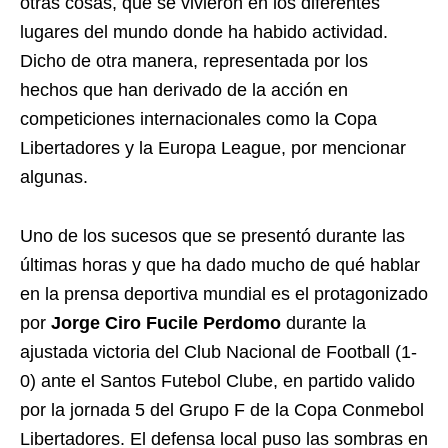
otras cosas, que se vivieron en los diferentes
lugares del mundo donde ha habido actividad.
Dicho de otra manera, representada por los
hechos que han derivado de la acción en
competiciones internacionales como la Copa
Libertadores y la Europa League, por mencionar
algunas.
Uno de los sucesos que se presentó durante las
últimas horas y que ha dado mucho de qué hablar
en la prensa deportiva mundial es el protagonizado
por
Jorge Ciro Fucile Perdomo
durante la
ajustada victoria del Club Nacional de Football (1-
0) ante el Santos Futebol Clube, en partido valido
por la jornada 5 del Grupo F de la Copa Conmebol
Libertadores. El defensa local puso las sombras en