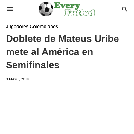
Jugadores Colombianos
Doblete de Mateus Uribe
mete al América en
Semifinales
3 MAYO, 2018