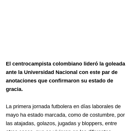
El centrocampista colombiano lideró la goleada
ante la Universidad Nacional con este par de
anotaciones que confirmaron su estado de
gracia.
La primera jornada futbolera en días laborales de
mayo ha estado marcada, como de costumbre, por
las atajadas, golazos, jugadas y bloppers, entre