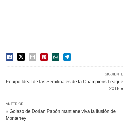
SIGUIENTE
Equipo Ideal de las Semifinales de la Champions League
2018 »
ANTERIOR
« Golazo de Dorlan Pabón mantiene viva la ilusión de
Monterrey