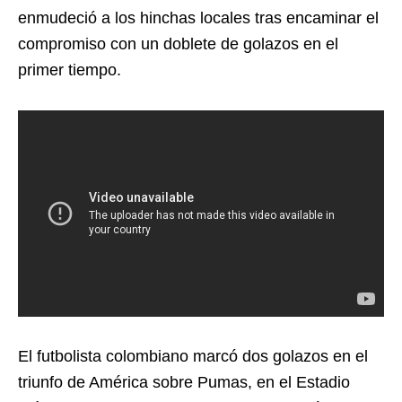
enmudeció a los hinchas locales tras encaminar el
compromiso con un doblete de golazos en el
primer tiempo.
El futbolista colombiano marcó dos golazos en el
triunfo de América sobre Pumas, en el Estadio