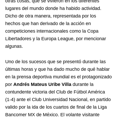
otras cosas, que se vivieron en los diferentes
lugares del mundo donde ha habido actividad.
Dicho de otra manera, representada por los
hechos que han derivado de la acción en
competiciones internacionales como la Copa
Libertadores y la Europa League, por mencionar
algunas.
Uno de los sucesos que se presentó durante las
últimas horas y que ha dado mucho de qué hablar
en la prensa deportiva mundial es el protagonizado
por
Andrés Mateus Uribe Villa
durante la
contundente victoria del Club de Fútbol América
(1-4) ante el Club Universidad Nacional, en partido
valido por la ida de los cuartos de final de la Liga
Bancomer MX de México. El volante visitante