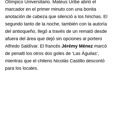
Olímpico Universitario. Mateus Uribe abrió el
marcador en el primer minuto con una bonita
anotación de cabeza que silenció a los hinchas. El
segundo tanto de la noche, también con la autoría
del antioqueño, llegó a través de un remató desde
afuera del área que dejó sin opciones al portero
Alfredo Saldívar. El francés
Jérémy Ménez
marcó
de penalti los otros dos goles de ‘Las Águilas’,
mientras que el chileno Nicolás Castillo descontó
para los locales.