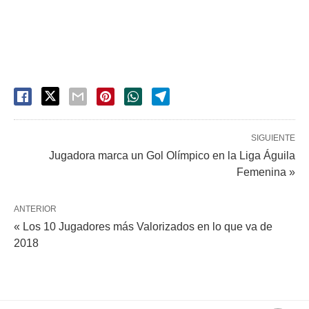
SIGUIENTE
Jugadora marca un Gol Olímpico en la Liga Águila
Femenina »
ANTERIOR
« Los 10 Jugadores más Valorizados en lo que va de
2018