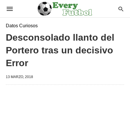
Datos Curiosos
Desconsolado llanto del
Portero tras un decisivo
Error
13 MARZO, 2018