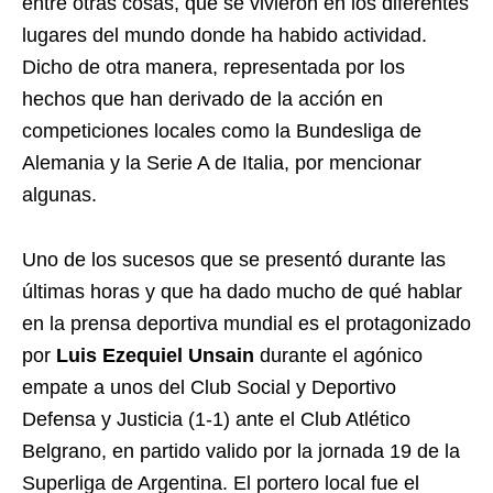
entre otras cosas, que se vivieron en los diferentes
lugares del mundo donde ha habido actividad.
Dicho de otra manera, representada por los
hechos que han derivado de la acción en
competiciones locales como la Bundesliga de
Alemania y la Serie A de Italia, por mencionar
algunas.
Uno de los sucesos que se presentó durante las
últimas horas y que ha dado mucho de qué hablar
en la prensa deportiva mundial es el protagonizado
por
Luis Ezequiel Unsain
durante el agónico
empate a unos del Club Social y Deportivo
Defensa y Justicia (1-1) ante el Club Atlético
Belgrano, en partido valido por la jornada 19 de la
Superliga de Argentina. El portero local fue el