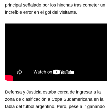
principal señalado por los hinchas tras cometer un
increíble error en el gol del visitante.
Defensa y Justicia estaba cerca de ingresar a la
zona de clasificación a Copa Sudamericana en la
tabla del fútbol argentino. Pero, pese a ir ganando