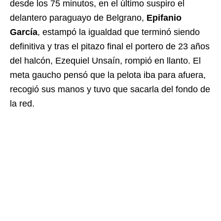
desde los 75 minutos, en el último suspiro el
delantero paraguayo de Belgrano,
Epifanio
García
, estampó la igualdad que terminó siendo
definitiva y tras el pitazo final el portero de 23 años
del halcón, Ezequiel Unsaín, rompió en llanto. El
meta gaucho pensó que la pelota iba para afuera,
recogió sus manos y tuvo que sacarla del fondo de
la red.