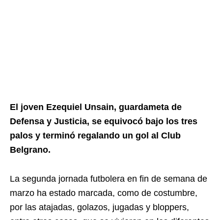
El joven Ezequiel Unsain, guardameta de
Defensa y Justicia, se equivocó bajo los tres
palos y terminó regalando un gol al Club
Belgrano.
La segunda jornada futbolera en fin de semana de
marzo ha estado marcada, como de costumbre,
por las atajadas, golazos, jugadas y bloppers,