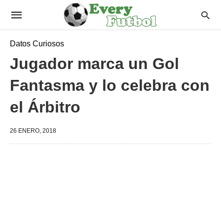
Datos Curiosos
Jugador marca un Gol
Fantasma y lo celebra con
el Árbitro
26 ENERO, 2018