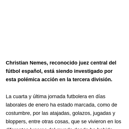
Christian Nemes, reconocido juez central del
fútbol español, está siendo investigado por
esta polémica acción en la tercera división.
La cuarta y última jornada futbolera en días
laborales de enero ha estado marcada, como de
costumbre, por las atajadas, golazos, jugadas y
bloppers, entre otras cosas, que se vivieron en los