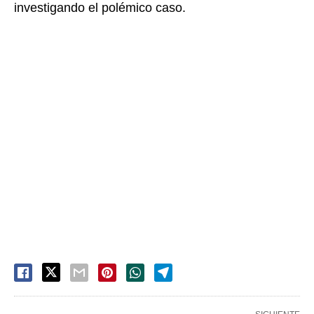
investigando el polémico caso.