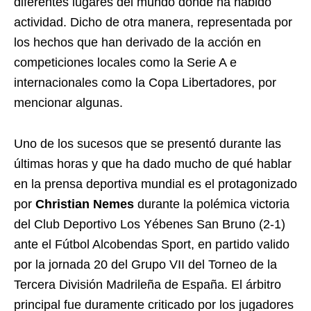
diferentes lugares del mundo donde ha habido
actividad. Dicho de otra manera, representada por
los hechos que han derivado de la acción en
competiciones locales como la Serie A e
internacionales como la Copa Libertadores, por
mencionar algunas.
Uno de los sucesos que se presentó durante las
últimas horas y que ha dado mucho de qué hablar
en la prensa deportiva mundial es el protagonizado
por
Christian Nemes
durante la polémica victoria
del Club Deportivo Los Yébenes San Bruno (2-1)
ante el Fútbol Alcobendas Sport, en partido valido
por la jornada 20 del Grupo VII del Torneo de la
Tercera División Madrileña de España. El árbitro
principal fue duramente criticado por los jugadores