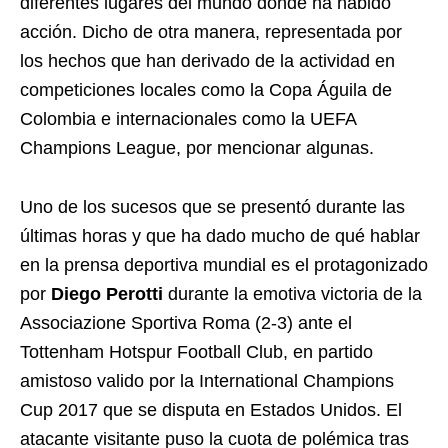
diferentes lugares del mundo donde ha habido
acción. Dicho de otra manera, representada por
los hechos que han derivado de la actividad en
competiciones locales como la Copa Águila de
Colombia e internacionales como la UEFA
Champions League, por mencionar algunas.
Uno de los sucesos que se presentó durante las
últimas horas y que ha dado mucho de qué hablar
en la prensa deportiva mundial es el protagonizado
por
Diego Perotti
durante la emotiva victoria de la
Associazione Sportiva Roma (2-3) ante el
Tottenham Hotspur Football Club, en partido
amistoso valido por la International Champions
Cup 2017 que se disputa en Estados Unidos. El
atacante visitante puso la cuota de polémica tras