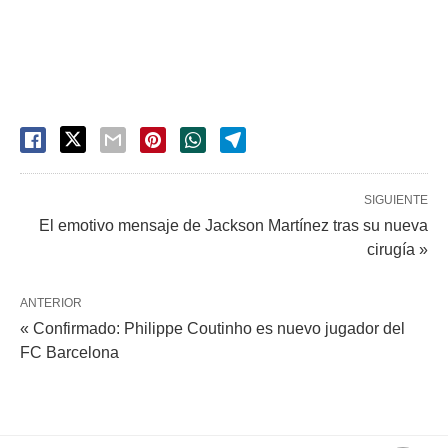
SIGUIENTE
El emotivo mensaje de Jackson Martínez tras su nueva
cirugía »
ANTERIOR
« Confirmado: Philippe Coutinho es nuevo jugador del
FC Barcelona