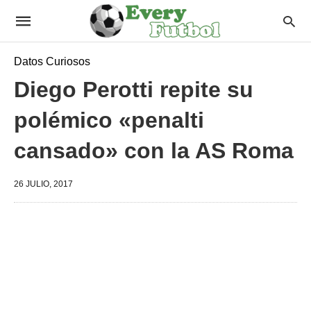
Datos Curiosos
Diego Perotti repite su
polémico «penalti
cansado» con la AS Roma
26 JULIO, 2017