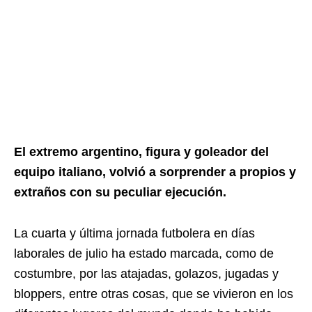
El extremo argentino, figura y goleador del
equipo italiano, volvió a sorprender a propios y
extraños con su peculiar ejecución.
La cuarta y última jornada futbolera en días
laborales de julio ha estado marcada, como de
costumbre, por las atajadas, golazos, jugadas y
bloppers, entre otras cosas, que se vivieron en los