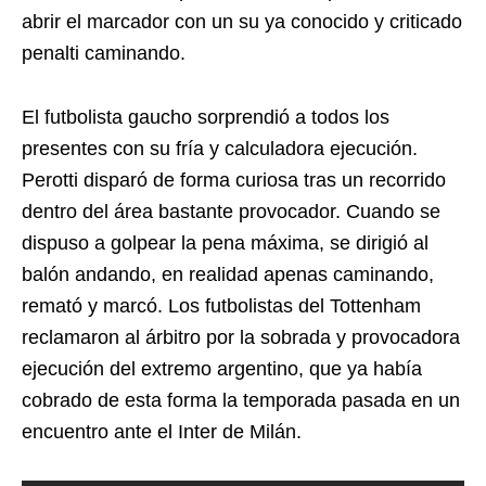
abrir el marcador con un su ya conocido y criticado
penalti caminando.
El futbolista gaucho sorprendió a todos los
presentes con su fría y calculadora ejecución.
Perotti disparó de forma curiosa tras un recorrido
dentro del área bastante provocador. Cuando se
dispuso a golpear la pena máxima, se dirigió al
balón andando, en realidad apenas caminando,
remató y marcó. Los futbolistas del Tottenham
reclamaron al árbitro por la sobrada y provocadora
ejecución del extremo argentino, que ya había
cobrado de esta forma la temporada pasada en un
encuentro ante el Inter de Milán.