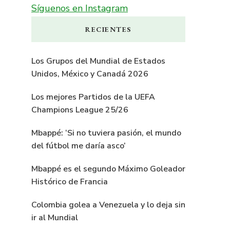
Síguenos en Instagram
RECIENTES
Los Grupos del Mundial de Estados
Unidos, México y Canadá 2026
Los mejores Partidos de la UEFA
Champions League 25/26
Mbappé: ‘Si no tuviera pasión, el mundo
del fútbol me daría asco’
Mbappé es el segundo Máximo Goleador
Histórico de Francia
Colombia golea a Venezuela y lo deja sin
ir al Mundial