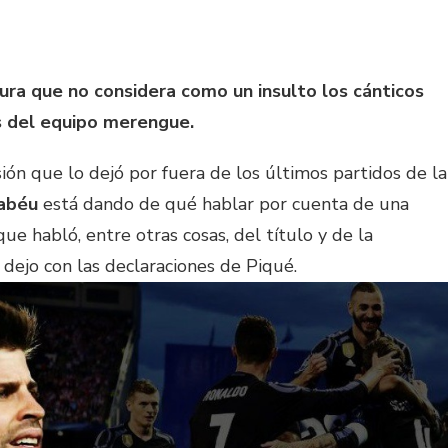
ura que no considera como un insulto los cánticos
s del equipo merengue.
ión que lo dejó por fuera de los últimos partidos de la
abéu
está dando de qué hablar por cuenta de una
ue habló, entre otras cosas, del título y de la
 dejo con las declaraciones de Piqué.