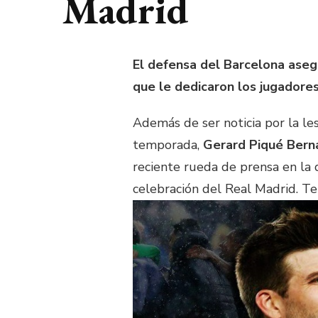
Madrid
El defensa del Barcelona aseg
que le dedicaron los jugadore
Además de ser noticia por la les
temporada,
Gerard Piqué Bern
reciente rueda de prensa en la q
celebración del Real Madrid. Te