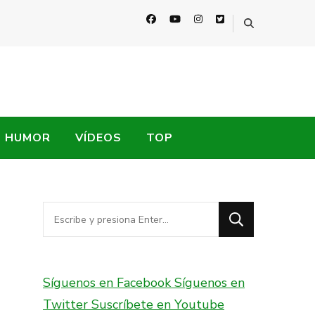
HUMOR
VÍDEOS
TOP
¿Buscas
algo?
Síguenos en Facebook
Síguenos en
Twitter
Suscríbete en Youtube