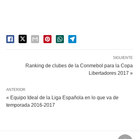
SIGUIENTE
Ranking de clubes de la Conmebol para la Copa
Libertadores 2017 »
ANTERIOR
« Equipo Ideal de la Liga Española en lo que va de
temporada 2016-2017