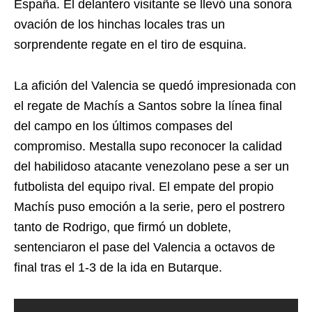
España. El delantero visitante se llevó una sonora
ovación de los hinchas locales tras un
sorprendente regate en el tiro de esquina.
La afición del Valencia se quedó impresionada con
el regate de Machís a Santos sobre la línea final
del campo en los últimos compases del
compromiso. Mestalla supo reconocer la calidad
del habilidoso atacante venezolano pese a ser un
futbolista del equipo rival. El empate del propio
Machís puso emoción a la serie, pero el postrero
tanto de Rodrigo, que firmó un doblete,
sentenciaron el pase del Valencia a octavos de
final tras el 1-3 de la ida en Butarque.