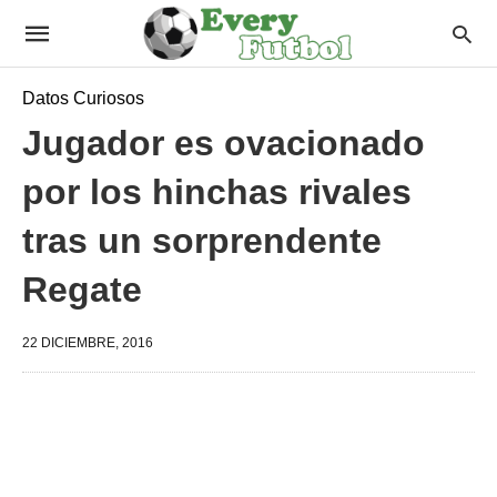
Datos Curiosos
Jugador es ovacionado
por los hinchas rivales
tras un sorprendente
Regate
22 DICIEMBRE, 2016