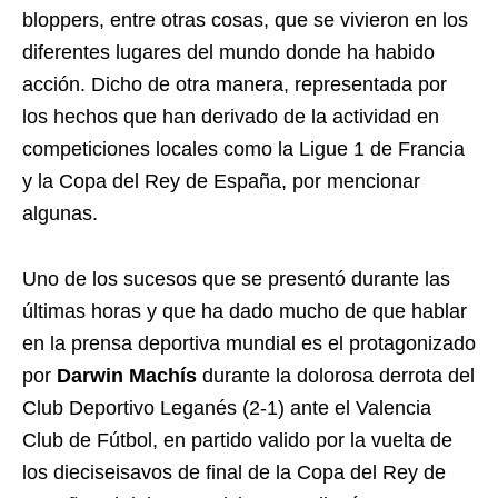
bloppers, entre otras cosas, que se vivieron en los
diferentes lugares del mundo donde ha habido
acción. Dicho de otra manera, representada por
los hechos que han derivado de la actividad en
competiciones locales como la Ligue 1 de Francia
y la Copa del Rey de España, por mencionar
algunas.
Uno de los sucesos que se presentó durante las
últimas horas y que ha dado mucho de que hablar
en la prensa deportiva mundial es el protagonizado
por
Darwin Machís
durante la dolorosa derrota del
Club Deportivo Leganés (2-1) ante el Valencia
Club de Fútbol, en partido valido por la vuelta de
los dieciseisavos de final de la Copa del Rey de