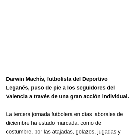
Darwin Machís, futbolista del Deportivo
Leganés, puso de pie a los seguidores del
Valencia a través de una gran acción individual.
La tercera jornada futbolera en días laborales de
diciembre ha estado marcada, como de
costumbre, por las atajadas, golazos, jugadas y