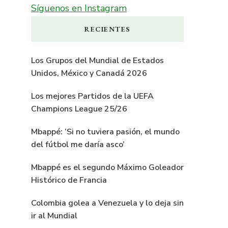
Síguenos en Instagram
RECIENTES
Los Grupos del Mundial de Estados
Unidos, México y Canadá 2026
Los mejores Partidos de la UEFA
Champions League 25/26
Mbappé: ‘Si no tuviera pasión, el mundo
del fútbol me daría asco’
Mbappé es el segundo Máximo Goleador
Histórico de Francia
Colombia golea a Venezuela y lo deja sin
ir al Mundial