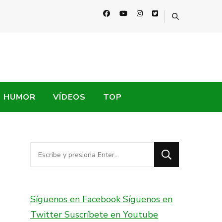
HUMOR
VÍDEOS
TOP
¿Buscas
algo?
Síguenos en Facebook
Síguenos en
Twitter
Suscríbete en Youtube