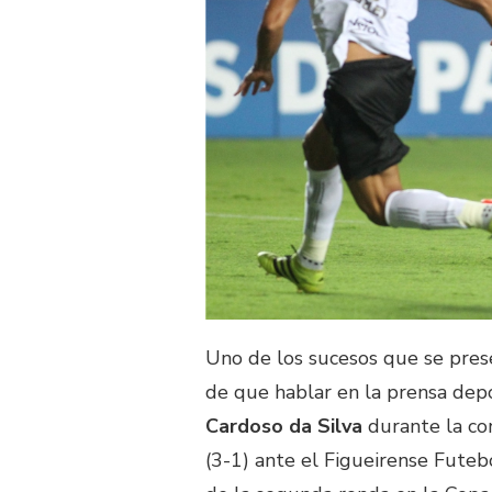
Uno de los sucesos que se pres
de que hablar en la prensa dep
Cardoso da Silva
durante la co
(3-1) ante el Figueirense Futeb