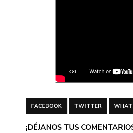
FACEBOOK
TWITTER
WHAT
¡DÉJANOS TUS COMENTARIOS