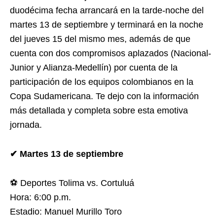
duodécima fecha arrancará en la tarde-noche del
martes 13 de septiembre y terminará en la noche
del jueves 15 del mismo mes, además de que
cuenta con dos compromisos aplazados (Nacional-
Junior y Alianza-Medellín) por cuenta de la
participación de los equipos colombianos en la
Copa Sudamericana. Te dejo con la información
más detallada y completa sobre esta emotiva
jornada.
✔ Martes 13 de septiembre
⚽ Deportes Tolima vs. Cortuluá
Hora: 6:00 p.m.
Estadio: Manuel Murillo Toro