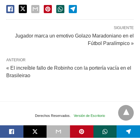
SIGUIENTE
Jugador marca un emotivo Golazo Maradoniano en el
Fútbol Paralímpico »
ANTERIOR
« El increíble fallo de Robinho con la portería vacía en el
Brasileirao
Derechos Reservados.
Versión de Escritorio