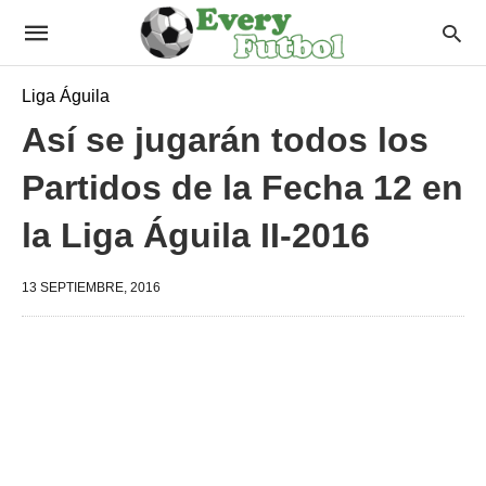
Liga Águila
Así se jugarán todos los
Partidos de la Fecha 12 en
la Liga Águila II-2016
13 SEPTIEMBRE, 2016