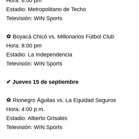
Hora: 6:00 pm
Estadio: Metropolitano de Techo
Televisión: WIN Sports
⚽ Boyacá Chicó vs. Millonarios Fútbol Club
Hora: 8:00 pm
Estadio: La Independencia
Televisión: WIN Sports
✔ Jueves 15 de septiembre
⚽ Rionegro Águilas vs. La Equidad Seguros
Hora: 4:00 p.m.
Estadio: Alberto Grisales
Televisión: WIN Sports