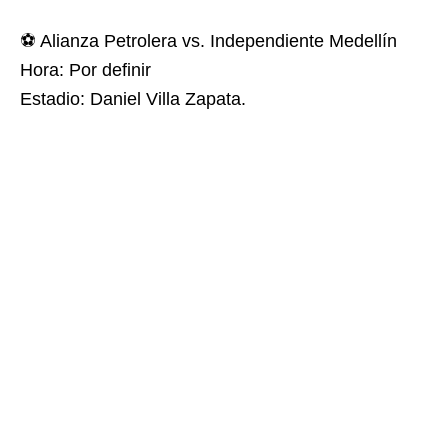
⚽ Alianza Petrolera vs. Independiente Medellín
Hora: Por definir
Estadio: Daniel Villa Zapata.