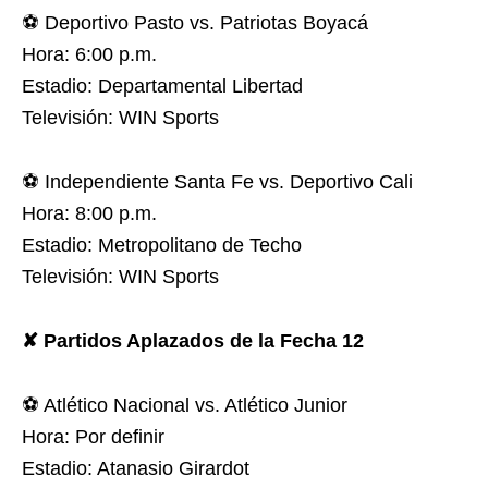
⚽ Deportivo Pasto vs. Patriotas Boyacá
Hora: 6:00 p.m.
Estadio: Departamental Libertad
Televisión: WIN Sports
⚽ Independiente Santa Fe vs. Deportivo Cali
Hora: 8:00 p.m.
Estadio: Metropolitano de Techo
Televisión: WIN Sports
✘ Partidos Aplazados de la Fecha 12
⚽ Atlético Nacional vs. Atlético Junior
Hora: Por definir
Estadio: Atanasio Girardot