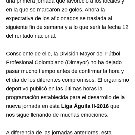
una primera jornada que favoreció a los locales y
en la que se marcaron 20 goles. Ahora la
expectativa de los aficionados se traslada al
siguiente fin de semana y a lo que será la fecha 12
del rentado nacional.
Consciente de ello, la División Mayor del Fútbol
Profesional Colombiano (Dimayor) no ha dejado
pasar mucho tiempo antes de confirmar la hora y
el día de los diferentes compromisos. El organismo
deportivo publicó en las últimas horas la
programación establecida para el desarrollo de la
nueva jornada en esta
Liga Águila II-2016
que
nos sigue llenando de muchas emociones.
A diferencia de las jornadas anteriores, esta