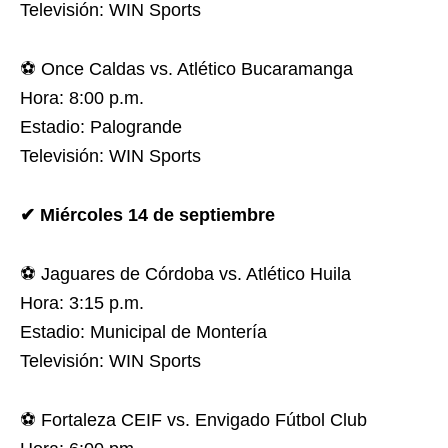
Televisión: WIN Sports
⚽ Once Caldas vs. Atlético Bucaramanga
Hora: 8:00 p.m.
Estadio: Palogrande
Televisión: WIN Sports
✔ Miércoles 14 de septiembre
⚽ Jaguares de Córdoba vs. Atlético Huila
Hora: 3:15 p.m.
Estadio: Municipal de Montería
Televisión: WIN Sports
⚽ Fortaleza CEIF vs. Envigado Fútbol Club