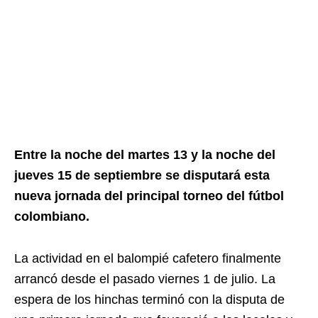
Entre la noche del martes 13 y la noche del
jueves 15 de septiembre se disputará esta
nueva jornada del principal torneo del fútbol
colombiano.
La actividad en el balompié cafetero finalmente
arrancó desde el pasado viernes 1 de julio. La
espera de los hinchas terminó con la disputa de