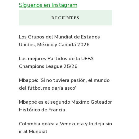
Síguenos en Instagram
RECIENTES
Los Grupos del Mundial de Estados
Unidos, México y Canadá 2026
Los mejores Partidos de la UEFA
Champions League 25/26
Mbappé: ‘Si no tuviera pasión, el mundo
del fútbol me daría asco’
Mbappé es el segundo Máximo Goleador
Histórico de Francia
Colombia golea a Venezuela y lo deja sin
ir al Mundial