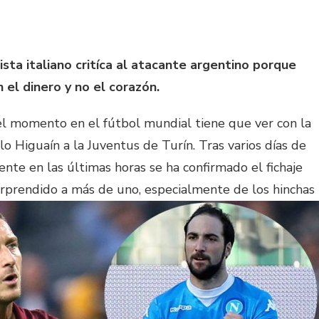
ta italiano critíca al atacante argentino porque
 el dinero y no el corazón.
el momento en el fútbol mundial tiene que ver con la
o Higuaín a la Juventus de Turín. Tras varios días de
ente en las últimas horas se ha confirmado el fichaje
rprendido a más de uno, especialmente de los hinchas