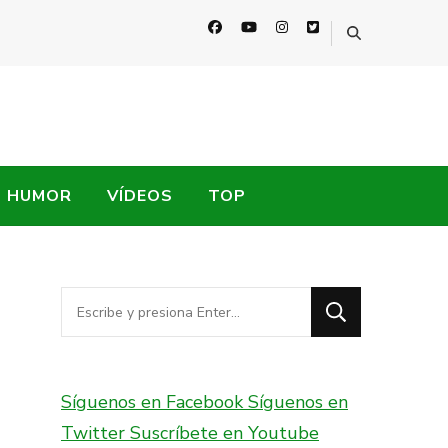
HUMOR
VÍDEOS
TOP
¿Buscas
algo?
Síguenos en Facebook
Síguenos en
Twitter
Suscríbete en Youtube