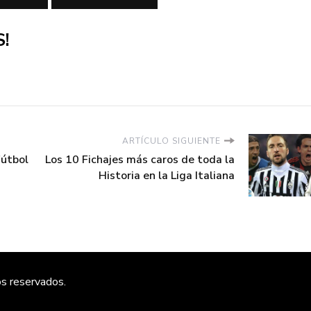
!
ARTÍCULO SIGUIENTE
Fútbol
Los 10 Fichajes más caros de toda la
Historia en la Liga Italiana
os reservados.