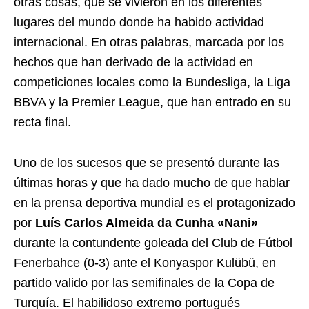
otras cosas, que se vivieron en los diferentes
lugares del mundo donde ha habido actividad
internacional. En otras palabras, marcada por los
hechos que han derivado de la actividad en
competiciones locales como la Bundesliga, la Liga
BBVA y la Premier League, que han entrado en su
recta final.
Uno de los sucesos que se presentó durante las
últimas horas y que ha dado mucho de que hablar
en la prensa deportiva mundial es el protagonizado
por
Luís Carlos Almeida da Cunha «Nani»
durante la contundente goleada del Club de Fútbol
Fenerbahce (0-3) ante el Konyaspor Kulübü, en
partido valido por las semifinales de la Copa de
Turquía. El habilidoso extremo portugués