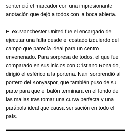
sentenció el marcador con una impresionante
anotación que dejó a todos con la boca abierta.
El ex-Manchester United fue el encargado de
ejecutar una falta desde el costado izquierdo del
campo que parecía ideal para un centro
envenenado. Para sorpresa de todos, el que fue
comparado en sus inicios con Cristiano Ronaldo,
dirigió el esférico a la portería. Nani sorprendió al
portero del Konyaspor, que también puso de su
parte para que el balón terminara en el fondo de
las mallas tras tomar una curva perfecta y una
parábola ideal que causa sensación en todo el
país.