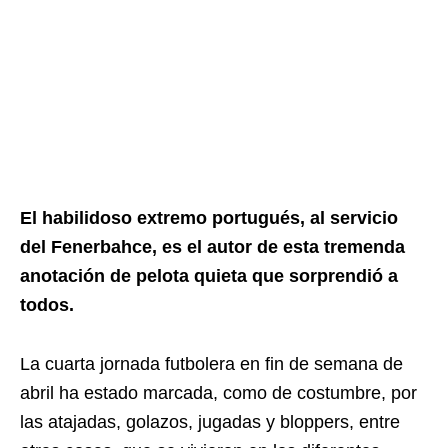
El habilidoso extremo portugués, al servicio
del Fenerbahce, es el autor de esta tremenda
anotación de pelota quieta que sorprendió a
todos.
La cuarta jornada futbolera en fin de semana de
abril ha estado marcada, como de costumbre, por
las atajadas, golazos, jugadas y bloppers, entre