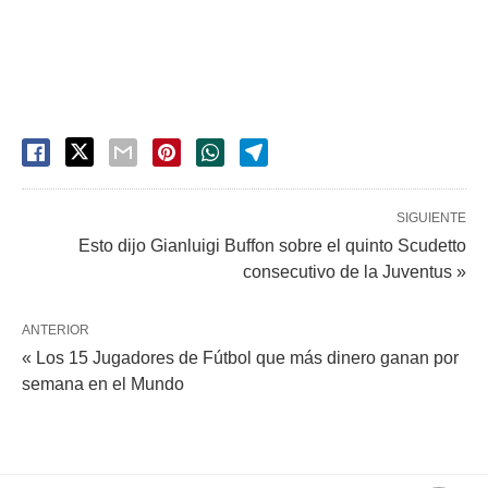
SIGUIENTE
Esto dijo Gianluigi Buffon sobre el quinto Scudetto
consecutivo de la Juventus »
ANTERIOR
« Los 15 Jugadores de Fútbol que más dinero ganan por
semana en el Mundo