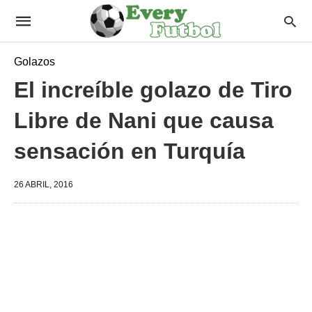
Golazos
El increíble golazo de Tiro
Libre de Nani que causa
sensación en Turquía
26 ABRIL, 2016