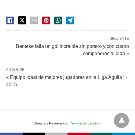
SIGUIENTE
Benteke falla un gol increíble sin portero y con cuatro
compañeros al lado »
ANTERIOR
« Equipo ideal de mejores jugadores en la Liga Águila II-
2015
Derechos Reservados.
Versión de Escritorio