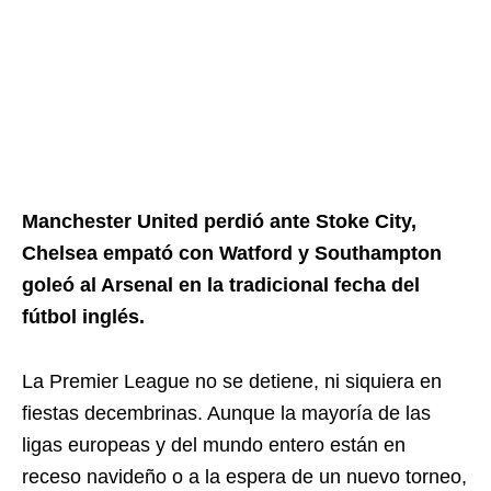
Manchester United perdió ante Stoke City,
Chelsea empató con Watford y Southampton
goleó al Arsenal en la tradicional fecha del
fútbol inglés.
La Premier League no se detiene, ni siquiera en
fiestas decembrinas. Aunque la mayoría de las
ligas europeas y del mundo entero están en
receso navideño o a la espera de un nuevo torneo,