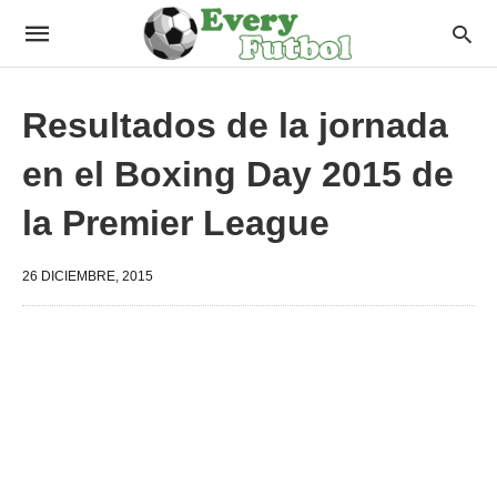
Resultados de la jornada
en el Boxing Day 2015 de
la Premier League
26 DICIEMBRE, 2015