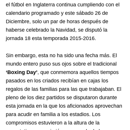
el fútbol en Inglaterra continua cumpliendo con el
calendario programado y este sábado 26 de
Diciembre, solo un par de horas después de
haberse celebrado la Navidad, se disputó la
jornada 18 esta temporada 2015-2016.
Sin embargo, esta no ha sido una fecha más. El
mundo entero puso sus ojos sobre el tradicional
‘Boxing Day’
, que conmemora aquellos tiempos
pasados en los criados recibían en cajas los
regalos de las familias para las que trabajaban. El
pleno de los diez partidos se disputaron durante
esta jornada en la que los aficionados aprovechan
para acudir en familia a los estadios. Los
compromisos estuvieron a la altura de la