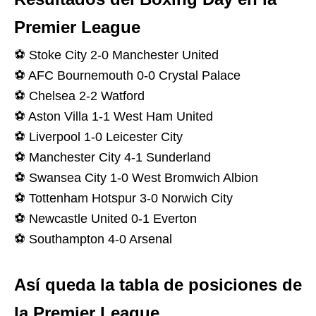
Premier League
⚽ Stoke City 2-0 Manchester United
⚽ AFC Bournemouth 0-0 Crystal Palace
⚽ Chelsea 2-2 Watford
⚽ Aston Villa 1-1 West Ham United
⚽ Liverpool 1-0 Leicester City
⚽ Manchester City 4-1 Sunderland
⚽ Swansea City 1-0 West Bromwich Albion
⚽ Tottenham Hotspur 3-0 Norwich City
⚽ Newcastle United 0-1 Everton
⚽ Southampton 4-0 Arsenal
Así queda la tabla de posiciones de
la Premier League