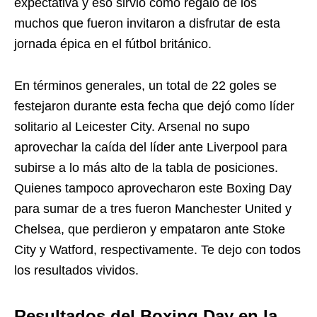
expectativa y eso sirvió como regalo de los
muchos que fueron invitaron a disfrutar de esta
jornada épica en el fútbol británico.
En términos generales, un total de 22 goles se
festejaron durante esta fecha que dejó como líder
solitario al Leicester City. Arsenal no supo
aprovechar la caída del líder ante Liverpool para
subirse a lo más alto de la tabla de posiciones.
Quienes tampoco aprovecharon este Boxing Day
para sumar de a tres fueron Manchester United y
Chelsea, que perdieron y empataron ante Stoke
City y Watford, respectivamente. Te dejo con todos
los resultados vividos.
Resultados del Boxing Day en la