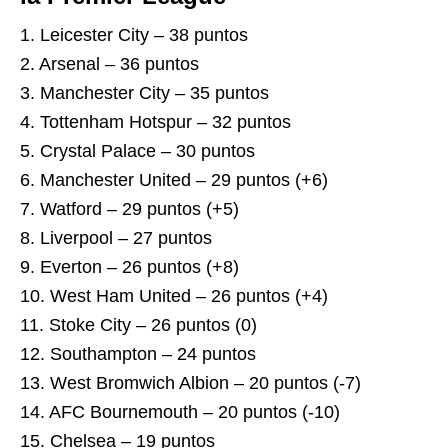
1. Leicester City – 38 puntos
2. Arsenal – 36 puntos
3. Manchester City – 35 puntos
4. Tottenham Hotspur – 32 puntos
5. Crystal Palace – 30 puntos
6. Manchester United – 29 puntos (+6)
7. Watford – 29 puntos (+5)
8. Liverpool – 27 puntos
9. Everton – 26 puntos (+8)
10. West Ham United – 26 puntos (+4)
11. Stoke City – 26 puntos (0)
12. Southampton – 24 puntos
13. West Bromwich Albion – 20 puntos (-7)
14. AFC Bournemouth – 20 puntos (-10)
15. Chelsea – 19 puntos