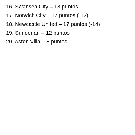
16. Swansea City – 18 puntos
17. Norwich City – 17 puntos (-12)
18. Newcastle United – 17 puntos (-14)
19. Sunderlan – 12 puntos
20. Aston Villa – 8 puntos