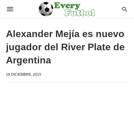
Alexander Mejía es nuevo
jugador del River Plate de
Argentina
18 DICIEMBRE, 2015