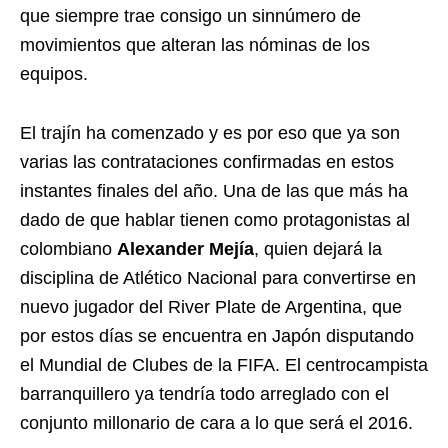
que siempre trae consigo un sinnúmero de
movimientos que alteran las nóminas de los
equipos.
El trajín ha comenzado y es por eso que ya son
varias las contrataciones confirmadas en estos
instantes finales del año. Una de las que más ha
dado de que hablar tienen como protagonistas al
colombiano
Alexander Mejía
, quien dejará la
disciplina de Atlético Nacional para convertirse en
nuevo jugador del River Plate de Argentina, que
por estos días se encuentra en Japón disputando
el Mundial de Clubes de la FIFA. El centrocampista
barranquillero ya tendría todo arreglado con el
conjunto millonario de cara a lo que será el 2016.