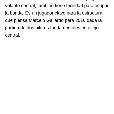
volante central, también tiene facilidad para ocupar
la banda. Es un jugador clave para la estructura
que piensa Marcelo Gallardo para 2016 dada la
partida de dos pilares fundamentales en el eje
central.