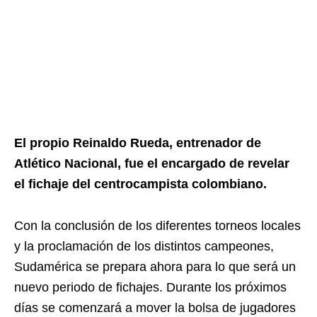
El propio Reinaldo Rueda, entrenador de
Atlético Nacional, fue el encargado de revelar
el fichaje del centrocampista colombiano.
Con la conclusión de los diferentes torneos locales
y la proclamación de los distintos campeones,
Sudamérica se prepara ahora para lo que será un
nuevo periodo de fichajes. Durante los próximos
días se comenzará a mover la bolsa de jugadores