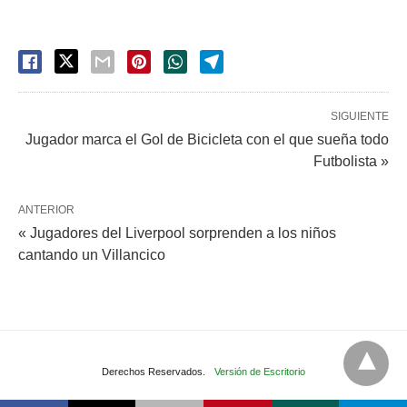
SIGUIENTE
Jugador marca el Gol de Bicicleta con el que sueña todo
Futbolista »
ANTERIOR
« Jugadores del Liverpool sorprenden a los niños
cantando un Villancico
Derechos Reservados.
Versión de Escritorio