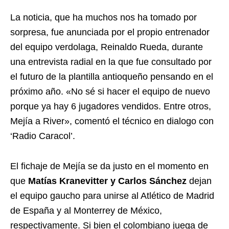
La noticia, que ha muchos nos ha tomado por
sorpresa, fue anunciada por el propio entrenador
del equipo verdolaga, Reinaldo Rueda, durante
una entrevista radial en la que fue consultado por
el futuro de la plantilla antioqueño pensando en el
próximo año. «No sé si hacer el equipo de nuevo
porque ya hay 6 jugadores vendidos. Entre otros,
Mejía a River», comentó el técnico en dialogo con
‘Radio Caracol’.
El fichaje de Mejía se da justo en el momento en
que
Matías Kranevitter y Carlos Sánchez
dejan
el equipo gaucho para unirse al Atlético de Madrid
de España y al Monterrey de México,
respectivamente. Si bien el colombiano juega de