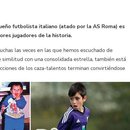
eño futbolista italiano (atado por la AS Roma) es
res jugadores de la historia.
 muchas las veces en las que hemos escuchado de
similitud con una consolidada estrella, también está
cciones de los caza-talentos terminan convirtiéndose