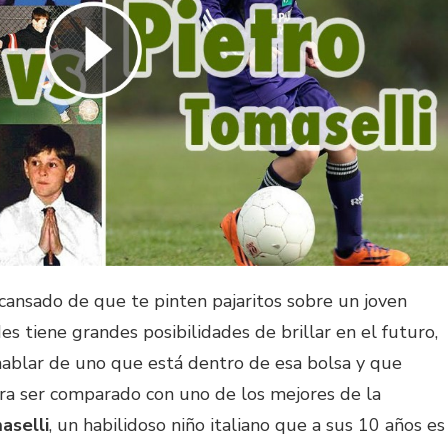
cansado de que te pinten pajaritos sobre un joven
es tiene grandes posibilidades de brillar en el futuro,
hablar de uno que está dentro de esa bolsa y que
ara ser comparado con uno de los mejores de la
aselli
, un habilidoso niño italiano que a sus 10 años es