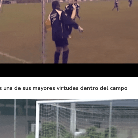
 es una de sus mayores virtudes dentro del campo