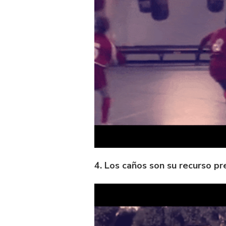
4. Los caños son su recurso pre