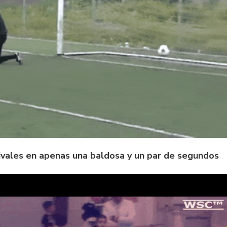
rivales en apenas una baldosa y un par de segundos