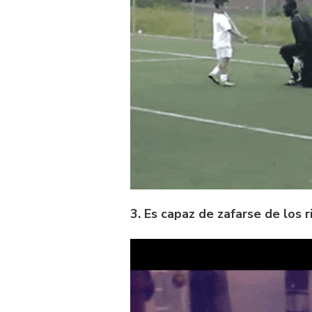
3. Es capaz de zafarse de los 