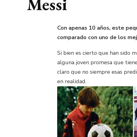
Messi
Con apenas 10 años, este pequ
comparado con uno de los mejo
Si bien es cierto que han sido
alguna joven promesa que tiene 
claro que no siempre esas predi
en realidad.