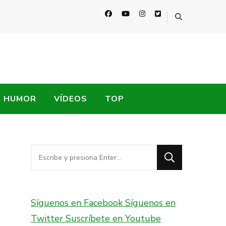
HUMOR
VÍDEOS
TOP
¿Buscas
algo?
Síguenos en Facebook
Síguenos en
Twitter
Suscríbete en Youtube