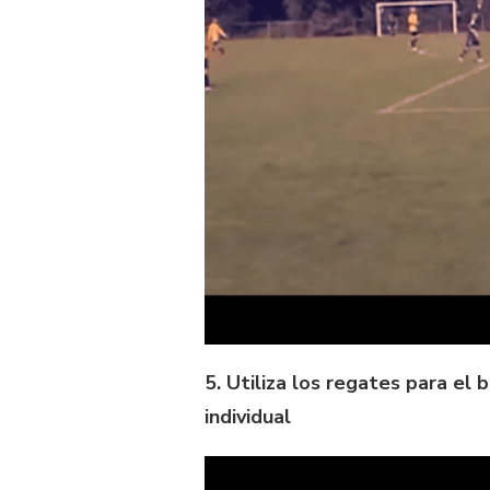
5. Utiliza los regates para el 
individual