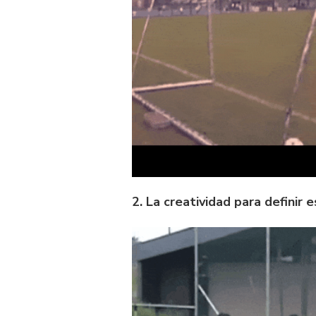
2. La creatividad para definir