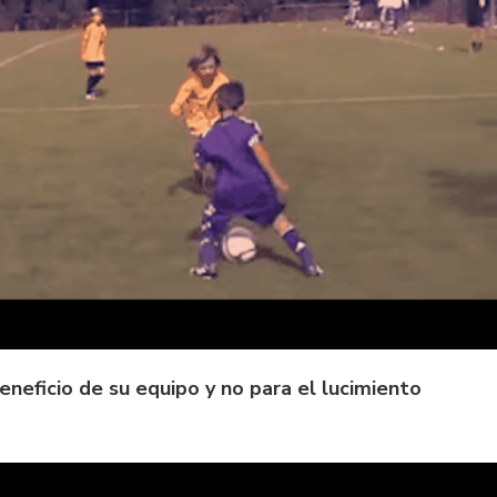
beneficio de su equipo y no para el lucimiento