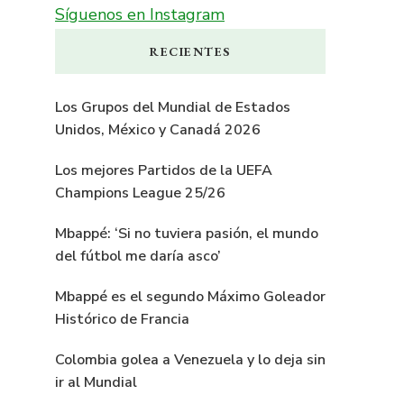
Síguenos en Instagram
RECIENTES
Los Grupos del Mundial de Estados
Unidos, México y Canadá 2026
Los mejores Partidos de la UEFA
Champions League 25/26
Mbappé: ‘Si no tuviera pasión, el mundo
del fútbol me daría asco’
Mbappé es el segundo Máximo Goleador
Histórico de Francia
Colombia golea a Venezuela y lo deja sin
ir al Mundial