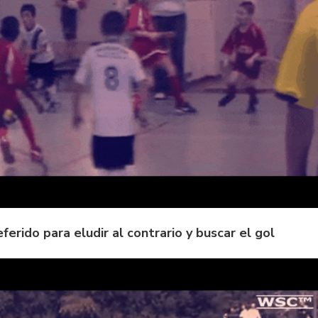
ferido para eludir al contrario y buscar el gol