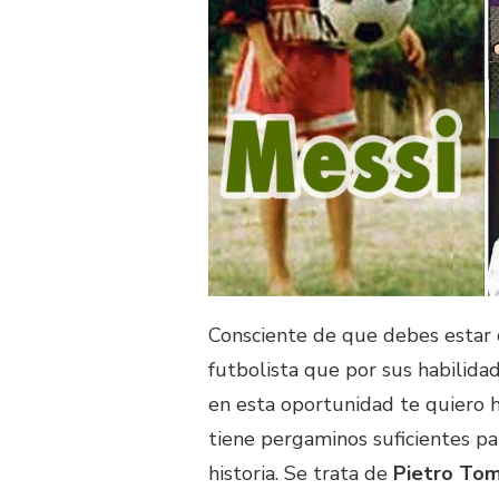
Consciente de que debes estar 
futbolista que por sus habilidad
en esta oportunidad te quiero 
tiene pergaminos suficientes p
historia. Se trata de
Pietro Tom