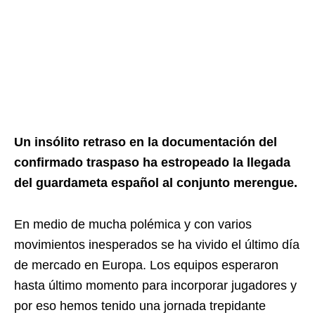
Un insólito retraso en la documentación del
confirmado traspaso ha estropeado la llegada
del guardameta español al conjunto merengue.
En medio de mucha polémica y con varios
movimientos inesperados se ha vivido el último día
de mercado en Europa. Los equipos esperaron
hasta último momento para incorporar jugadores y
por eso hemos tenido una jornada trepidante