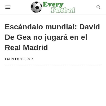
Escándalo mundial: David
De Gea no jugará en el
Real Madrid
1 SEPTIEMBRE, 2015