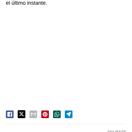
el último instante.