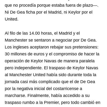
que no procedía porque estaba fuera de plazo—.
Ni De Gea ficha por el Madrid, ni Keylor por el
United.
Al filo de las 14.00 horas, el Madrid y el
Manchester se sentaron a negociar por De Gea.
Los ingleses aceptaron rebajar sus pretensiones:
30 millones de euros y el compromiso de hacer la
operación de Keylor Navas de manera paralela
pero independiente. El traspaso de Keylor Navas
al Manchester United había sido durante toda la
jornada casi más complicado que el de De Gea
por la negativa inicial del costarricense a
marcharse. Finalmente, había accedido a su
traspaso rumbo a la Premier, pero todo cambió en