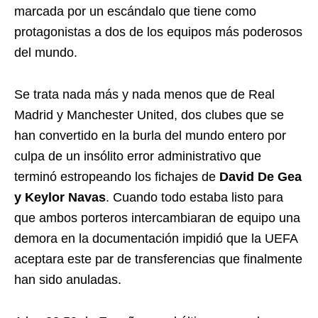
marcada por un escándalo que tiene como
protagonistas a dos de los equipos más poderosos
del mundo.
Se trata nada más y nada menos que de Real
Madrid y Manchester United, dos clubes que se
han convertido en la burla del mundo entero por
culpa de un insólito error administrativo que
terminó estropeando los fichajes de
David De Gea
y Keylor Navas
. Cuando todo estaba listo para
que ambos porteros intercambiaran de equipo una
demora en la documentación impidió que la UEFA
aceptara este par de transferencias que finalmente
han sido anuladas.