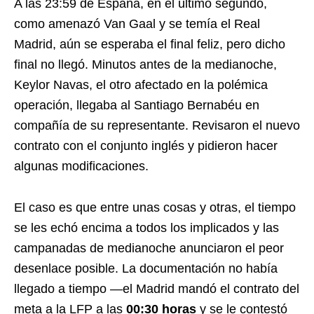
A las 23:59 de España, en el último segundo,
como amenazó Van Gaal y se temía el Real
Madrid, aún se esperaba el final feliz, pero dicho
final no llegó. Minutos antes de la medianoche,
Keylor Navas, el otro afectado en la polémica
operación, llegaba al Santiago Bernabéu en
compañía de su representante. Revisaron el nuevo
contrato con el conjunto inglés y pidieron hacer
algunas modificaciones.
El caso es que entre unas cosas y otras, el tiempo
se les echó encima a todos los implicados y las
campanadas de medianoche anunciaron el peor
desenlace posible. La documentación no había
llegado a tiempo —el Madrid mandó el contrato del
meta a la LFP a las
00:30 horas
y se le contestó