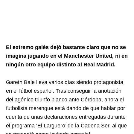
El extremo galés dejó bastante claro que no se
imagina jugando en el Manchester United, ni en
ningún otro equipo distinto al Real Madrid.
Gareth Bale lleva varios días siendo protagonista
en el fútbol español. Tras conseguir la anotación
del agónico triunfo blanco ante Córdoba, ahora el
futbolista merengue está dando de que hablar por
cuenta de unas declaraciones entregadas durante
el programa ‘El Larguero’ de la Cadena Ser, al que