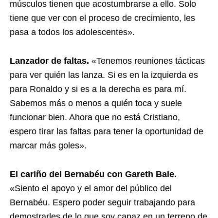
músculos tienen que acostumbrarse a ello. Solo
tiene que ver con el proceso de crecimiento, les
pasa a todos los adolescentes».
Lanzador de faltas.
«Tenemos reuniones tácticas
para ver quién las lanza. Si es en la izquierda es
para Ronaldo y si es a la derecha es para mí.
Sabemos más o menos a quién toca y suele
funcionar bien. Ahora que no está Cristiano,
espero tirar las faltas para tener la oportunidad de
marcar más goles».
El cariño del Bernabéu con Gareth Bale.
«Siento el apoyo y el amor del público del
Bernabéu. Espero poder seguir trabajando para
demostrarles de lo que soy capaz en un terreno de