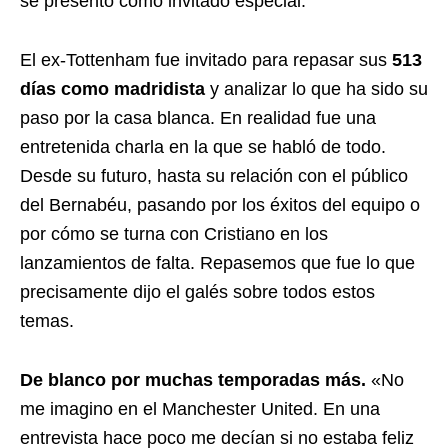
se presentó como invitado especial.
El ex-Tottenham fue invitado para repasar sus
513
días como madridista
y analizar lo que ha sido su
paso por la casa blanca. En realidad fue una
entretenida charla en la que se habló de todo.
Desde su futuro, hasta su relación con el público
del Bernabéu, pasando por los éxitos del equipo o
por cómo se turna con Cristiano en los
lanzamientos de falta. Repasemos que fue lo que
precisamente dijo el galés sobre todos estos
temas.
De blanco por muchas temporadas más.
«No
me imagino en el Manchester United. En una
entrevista hace poco me decían si no estaba feliz