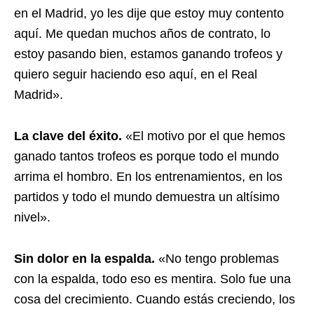
en el Madrid, yo les dije que estoy muy contento
aquí. Me quedan muchos años de contrato, lo
estoy pasando bien, estamos ganando trofeos y
quiero seguir haciendo eso aquí, en el Real
Madrid».
La clave del éxito.
«El motivo por el que hemos
ganado tantos trofeos es porque todo el mundo
arrima el hombro. En los entrenamientos, en los
partidos y todo el mundo demuestra un altísimo
nivel».
Sin dolor en la espalda.
«No tengo problemas
con la espalda, todo eso es mentira. Solo fue una
cosa del crecimiento. Cuando estás creciendo, los