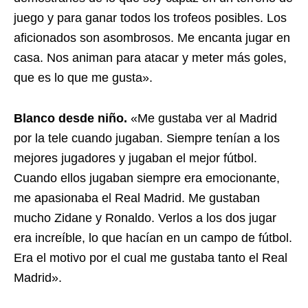
juego y para ganar todos los trofeos posibles. Los
aficionados son asombrosos. Me encanta jugar en
casa. Nos animan para atacar y meter más goles,
que es lo que me gusta».
Blanco desde niño.
«Me gustaba ver al Madrid
por la tele cuando jugaban. Siempre tenían a los
mejores jugadores y jugaban el mejor fútbol.
Cuando ellos jugaban siempre era emocionante,
me apasionaba el Real Madrid. Me gustaban
mucho Zidane y Ronaldo. Verlos a los dos jugar
era increíble, lo que hacían en un campo de fútbol.
Era el motivo por el cual me gustaba tanto el Real
Madrid».