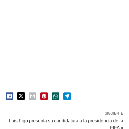
SIGUIENTE
Luis Figo presenta su candidatura a la presidencia de la
FIFA »