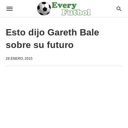
Esto dijo Gareth Bale
sobre su futuro
28 ENERO, 2015