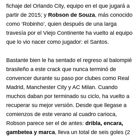
fichaje del Orlando City, equipo en el que jugará a
partir de 2015; y
Robson de Souza
, más conocido
como ‘Robinho’, quien después de una larga
travesía por el Viejo Continente ha vuelto al equipo
que lo vio nacer como jugador: el Santos.
Bastante bien le ha sentado el regreso al balompié
brasileño a este crack que nunca terminó de
convencer durante su paso por clubes como Real
Madrid, Manchester City y AC Milan. Cuando
muchos daban por terminado su ciclo, ha vuelto a
recuperar su mejor versión. Desde que llegase a
comienzos de este verano al cuadro carioca,
Robson parece ser el de antes:
dribla, encara,
gambetea y marca
, lleva un total de seis goles (2