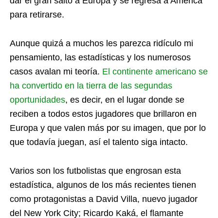
dar el gran salto a Europa y se regresa a América
para retirarse.
Aunque quizá a muchos les parezca ridículo mi
pensamiento, las estadísticas y los numerosos
casos avalan mi teoría.
El continente americano se
ha convertido en la tierra de las segundas
oportunidades
, es decir, en el lugar donde se
reciben a todos estos jugadores que brillaron en
Europa y que valen más por su imagen, que por lo
que todavía juegan, así el talento siga intacto.
Varios son los futbolistas que engrosan esta
estadística, algunos de los más recientes tienen
como protagonistas a David Villa, nuevo jugador
del New York City; Ricardo Kaká, el flamante