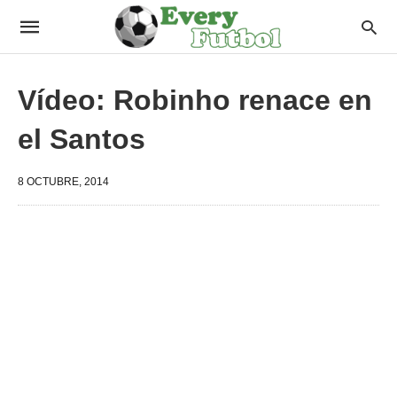
Vídeo: Robinho renace en
el Santos
8 OCTUBRE, 2014