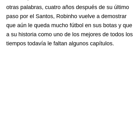
otras palabras, cuatro años después de su último
paso por el Santos, Robinho vuelve a demostrar
que aún le queda mucho fútbol en sus botas y que
a su historia como uno de los mejores de todos los
tiempos todavía le faltan algunos capítulos.