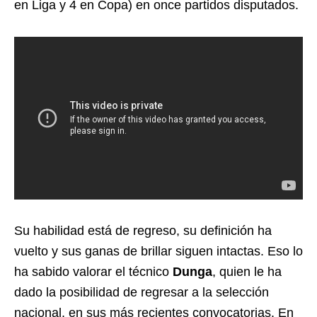
en Liga y 4 en Copa) en once partidos disputados.
Su habilidad está de regreso, su definición ha
vuelto y sus ganas de brillar siguen intactas. Eso lo
ha sabido valorar el técnico
Dunga
, quien le ha
dado la posibilidad de regresar a la selección
nacional, en sus más recientes convocatorias. En