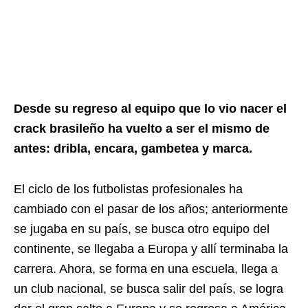
Desde su regreso al equipo que lo vio nacer el
crack brasileño ha vuelto a ser el mismo de
antes: dribla, encara, gambetea y marca.
El ciclo de los futbolistas profesionales ha
cambiado con el pasar de los años; anteriormente
se jugaba en su país, se busca otro equipo del
continente, se llegaba a Europa y allí terminaba la
carrera. Ahora, se forma en una escuela, llega a
un club nacional, se busca salir del país, se logra