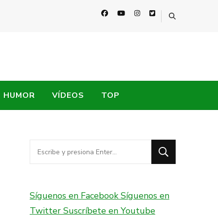
HUMOR
VÍDEOS
TOP
¿Buscas
algo?
Síguenos en Facebook
Síguenos en
Twitter
Suscríbete en Youtube