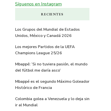
Síguenos en Instagram
RECIENTES
Los Grupos del Mundial de Estados
Unidos, México y Canadá 2026
Los mejores Partidos de la UEFA
Champions League 25/26
Mbappé: ‘Si no tuviera pasión, el mundo
del fútbol me daría asco’
Mbappé es el segundo Máximo Goleador
Histórico de Francia
Colombia golea a Venezuela y lo deja sin
ir al Mundial