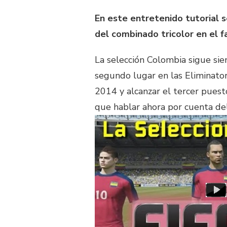
En este entretenido tutorial 
del combinado tricolor en el 
La selección Colombia sigue sie
segundo lugar en las Eliminatori
2014 y alcanzar el tercer puest
que hablar ahora por cuenta d