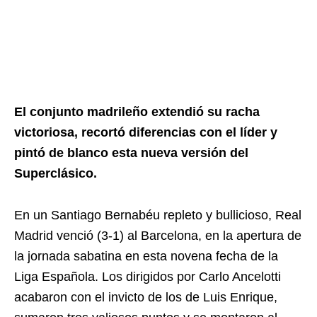
El conjunto madrileño extendió su racha
victoriosa, recortó diferencias con el líder y
pintó de blanco esta nueva versión del
Superclásico.
En un Santiago Bernabéu repleto y bullicioso, Real
Madrid venció (3-1) al Barcelona, en la apertura de
la jornada sabatina en esta novena fecha de la
Liga Española. Los dirigidos por Carlo Ancelotti
acabaron con el invicto de los de Luis Enrique,