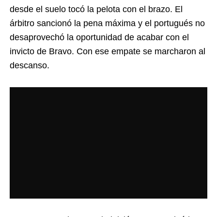
desde el suelo tocó la pelota con el brazo. El
árbitro sancionó la pena máxima y el portugués no
desaprovechó la oportunidad de acabar con el
invicto de Bravo. Con ese empate se marcharon al
descanso.