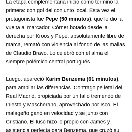
La etapa complementaria inició como terminó la
primera: con gol del conjunto local. Esta vez el
protagonista fue
Pepe (50 minutos)
, que le dio la
vuelta al marcador. Córner botado desde la
derecha por Kroos y Pepe, absolutamente libre de
marca, remató con violencia al fondo de las mallas
de Claudio Bravo. Lo celebró con el alma el
siempre polémico central portugués.
Luego, apareció
Karim Benzema (61 minutos)
,
para ampliar las diferencias. Contragolpe letal del
Real Madrid, propiciada por un fallo tremendo de
Iniesta y Mascherano, aprovechado por Isco. El
malageño ganó en velocidad y se junto con
Cristiano. El luso hizo lo propio con James y
asistencia perfecta para Benzema, que cruzó su