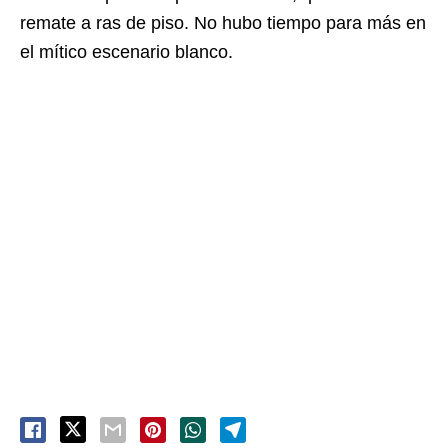
remate a ras de piso. No hubo tiempo para más en
el mítico escenario blanco.