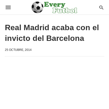
Real Madrid acaba con el
invicto del Barcelona
25 OCTUBRE, 2014