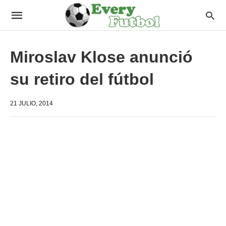
Miroslav Klose anunció
su retiro del fútbol
21 JULIO, 2014