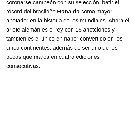
coronarse campeón con su selección, batir el
récord del brasileño
Ronaldo
como mayor
anotador en la historia de los mundiales. Ahora el
ariete alemán es el rey con 16 anotciones y
también es el único en haber convertido en los
cinco continentes, además de ser uno de los
pocos que marca en cuatro ediciones
consecutivas.