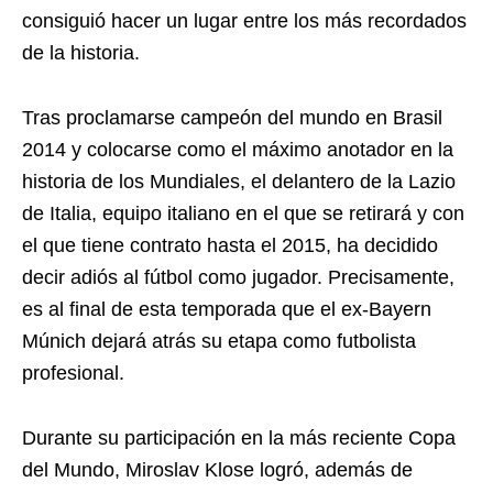
consiguió hacer un lugar entre los más recordados
de la historia.
Tras proclamarse campeón del mundo en Brasil
2014 y colocarse como el máximo anotador en la
historia de los Mundiales, el delantero de la Lazio
de Italia, equipo italiano en el que se retirará y con
el que tiene contrato hasta el 2015, ha decidido
decir adiós al fútbol como jugador. Precisamente,
es al final de esta temporada que el ex-Bayern
Múnich dejará atrás su etapa como futbolista
profesional.
Durante su participación en la más reciente Copa
del Mundo, Miroslav Klose logró, además de