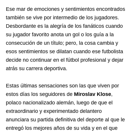
Ese mar de emociones y sentimientos encontrados
también se vive por intermedio de los jugadores.
Desbordante es la alegría de los fanáticos cuando
su jugador favorito anota un gol o los guía a la
consecución de un título; pero, la cosa cambia y
esos sentimientos se dilatan cuando ese futbolista
decide no continuar en el fútbol profesional y dejar
atrás su carrera deportiva.
Estas últimas sensaciones son las que viven por
estos días los seguidores de
Miroslav Klose
,
polaco nacionalizado alemán, luego de que el
extraordinario y experimentado delantero
anunciara su partida definitiva del deporte al que le
entregó los mejores años de su vida y en el que