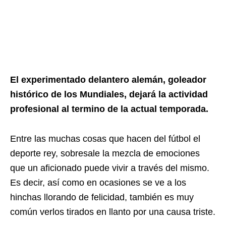
El experimentado delantero alemán, goleador
histórico de los Mundiales, dejará la actividad
profesional al termino de la actual temporada.
Entre las muchas cosas que hacen del fútbol el
deporte rey, sobresale la mezcla de emociones
que un aficionado puede vivir a través del mismo.
Es decir, así como en ocasiones se ve a los
hinchas llorando de felicidad, también es muy
común verlos tirados en llanto por una causa triste.