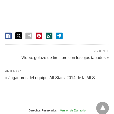
SIGUIENTE
Vídeo: golazo de tiro libre con los ojos tapados »
ANTERIOR
« Jugadores del equipo 'All Stars' 2014 de la MLS
Derechos Reservados.
Versión de Escritorio