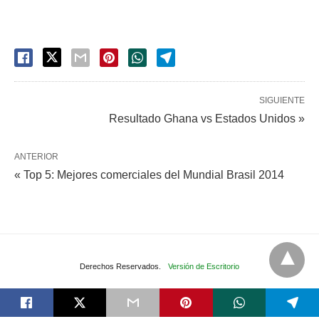
SIGUIENTE
Resultado Ghana vs Estados Unidos »
ANTERIOR
« Top 5: Mejores comerciales del Mundial Brasil 2014
Derechos Reservados.
Versión de Escritorio