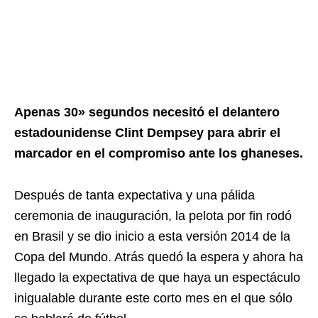
Apenas 30» segundos necesitó el delantero
estadounidense Clint Dempsey para abrir el
marcador en el compromiso ante los ghaneses.
Después de tanta expectativa y una pálida
ceremonia de inauguración, la pelota por fin rodó
en Brasil y se dio inicio a esta versión 2014 de la
Copa del Mundo. Atrás quedó la espera y ahora ha
llegado la expectativa de que haya un espectáculo
inigualable durante este corto mes en el que sólo