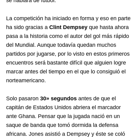
se hablará de fútbol.
La competición ha iniciado en forma y eso en parte
ha sido gracias a
Clint Dempsey
que hasta ahora
pasa a la historia como el autor del gol más rápido
del Mundial. Aunque todavía quedan muchos
partidos por jugarse, por lo visto en estos primeros
encuentros será bastante difícil que alguien logre
marcar antes del tiempo en el que lo consiguió el
norteamericano.
Solo pasaron
30» segundos
antes de que el
capitán de Estados Unidos abriera el marcador
ante Ghana. Pensar que la jugada nació en un
saque de banda que tomó dormida la defensa
africana. Jones asistió a Dempsey y éste se coló