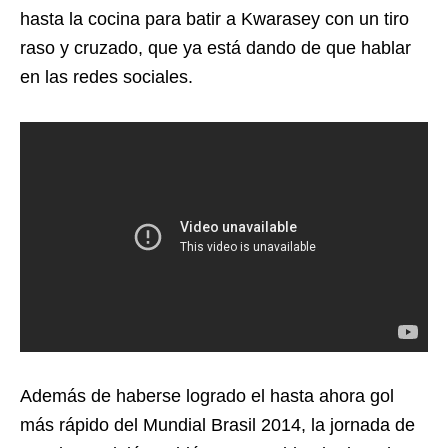
hasta la cocina para batir a Kwarasey con un tiro
raso y cruzado, que ya está dando de que hablar
en las redes sociales.
Además de haberse logrado el hasta ahora gol
más rápido del Mundial Brasil 2014, la jornada de