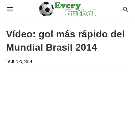
Vídeo: gol más rápido del
Mundial Brasil 2014
16 JUNIO, 2014