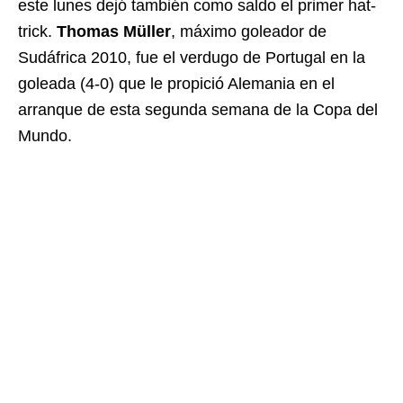
este lunes dejó también como saldo el primer hat-
trick.
Thomas Müller
, máximo goleador de
Sudáfrica 2010, fue el verdugo de Portugal en la
goleada (4-0) que le propició Alemania en el
arranque de esta segunda semana de la Copa del
Mundo.