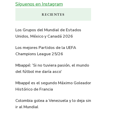
Síguenos en Instagram
RECIENTES
Los Grupos del Mundial de Estados
Unidos, México y Canadá 2026
Los mejores Partidos de la UEFA
Champions League 25/26
Mbappé: ‘Si no tuviera pasión, el mundo
del fútbol me daría asco’
Mbappé es el segundo Máximo Goleador
Histórico de Francia
Colombia golea a Venezuela y lo deja sin
ir al Mundial