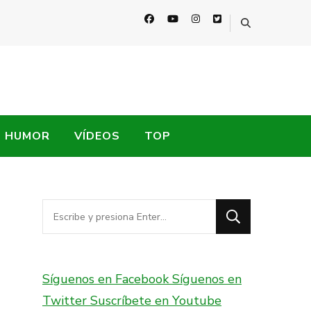
HUMOR
VÍDEOS
TOP
¿Buscas
algo?
Síguenos en Facebook
Síguenos en
Twitter
Suscríbete en Youtube