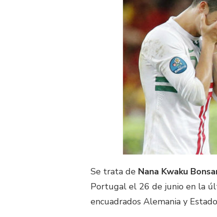
Se trata de
Nana Kwaku Bons
Portugal el 26 de junio en la 
encuadrados Alemania y Estado