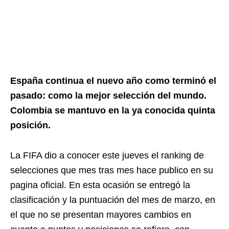
España continua el nuevo año como terminó el
pasado: como la mejor selección del mundo.
Colombia se mantuvo en la ya conocida quinta
posición.
La FIFA dio a conocer este jueves el ranking de
selecciones que mes tras mes hace publico en su
pagina oficial. En esta ocasión se entregó la
clasificación y la puntuación del mes de marzo, en
el que no se presentan mayores cambios en