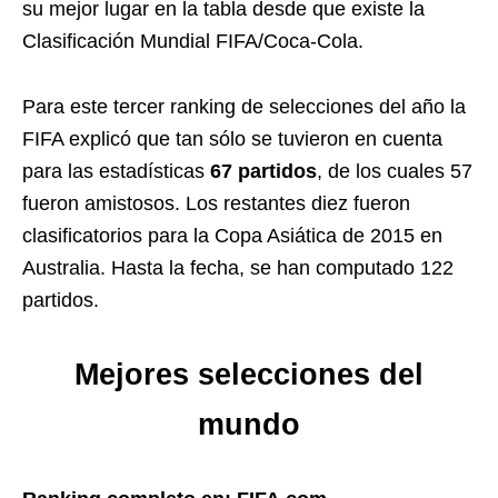
su mejor lugar en la tabla desde que existe la
Clasificación Mundial FIFA/Coca-Cola.
Para este tercer ranking de selecciones del año la
FIFA explicó que tan sólo se tuvieron en cuenta
para las estadísticas
67 partidos
, de los cuales 57
fueron amistosos. Los restantes diez fueron
clasificatorios para la Copa Asiática de 2015 en
Australia. Hasta la fecha, se han computado 122
partidos.
Mejores selecciones del
mundo