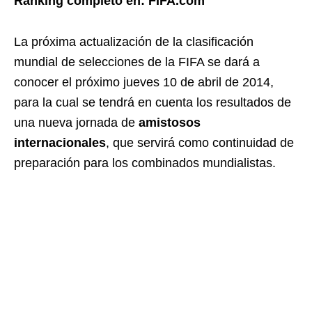
Ranking completo en: FIFA.com
La próxima actualización de la clasificación
mundial de selecciones de la FIFA se dará a
conocer el próximo jueves 10 de abril de 2014,
para la cual se tendrá en cuenta los resultados de
una nueva jornada de
amistosos
internacionales
, que servirá como continuidad de
preparación para los combinados mundialistas.