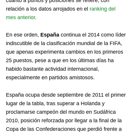
cuanto a puntos y posiciones se refiere, con
relación a los datos arrojados en el
ranking del
mes anterior
.
En ese orden,
España
continua el 2014 como líder
indiscutible de la clasificación mundial de la FIFA,
que apenas experimenta cambios en los primeros
25 puestos, pese a que en los últimas días ha
habido bastante actividad internacional,
especialmente en partidos amistosos.
España ocupa desde septiembre de 2011 el primer
lugar de la tabla, tras superar a Holanda y
proclamarse campeón del mundo en Sudáfrica
2010, posición reforzada por llegar a la final de la
Copa de las Confederaciones que perdió frente a