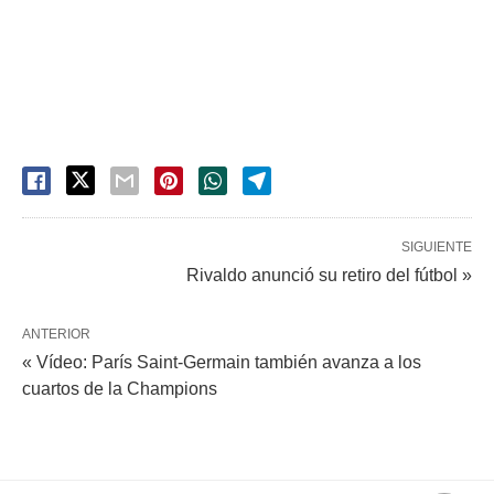
SIGUIENTE
Rivaldo anunció su retiro del fútbol »
ANTERIOR
« Vídeo: París Saint-Germain también avanza a los
cuartos de la Champions