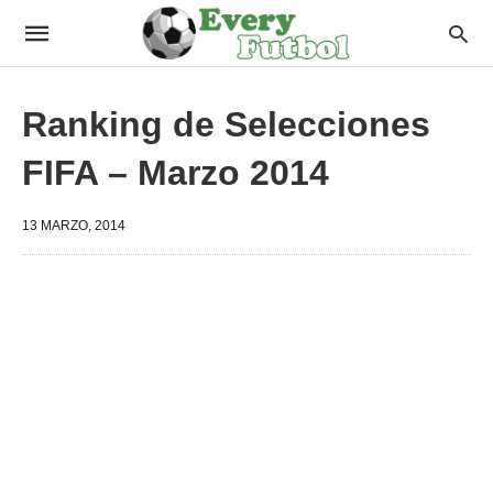
Ranking de Selecciones
FIFA – Marzo 2014
13 MARZO, 2014