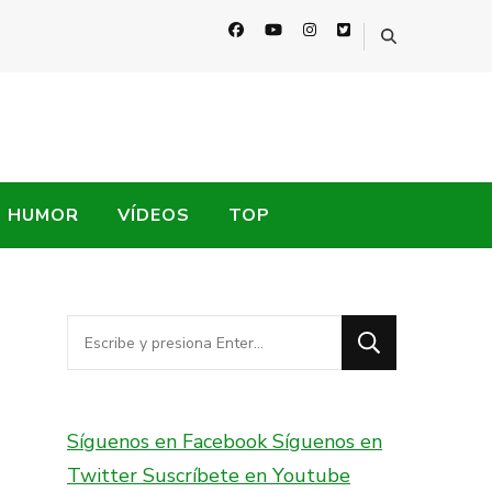
HUMOR
VÍDEOS
TOP
¿Buscas
algo?
Síguenos en Facebook
Síguenos en
Twitter
Suscríbete en Youtube