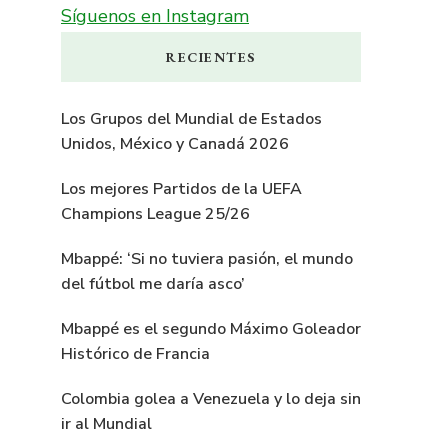
Síguenos en Instagram
RECIENTES
Los Grupos del Mundial de Estados
Unidos, México y Canadá 2026
Los mejores Partidos de la UEFA
Champions League 25/26
Mbappé: ‘Si no tuviera pasión, el mundo
del fútbol me daría asco’
Mbappé es el segundo Máximo Goleador
Histórico de Francia
Colombia golea a Venezuela y lo deja sin
ir al Mundial