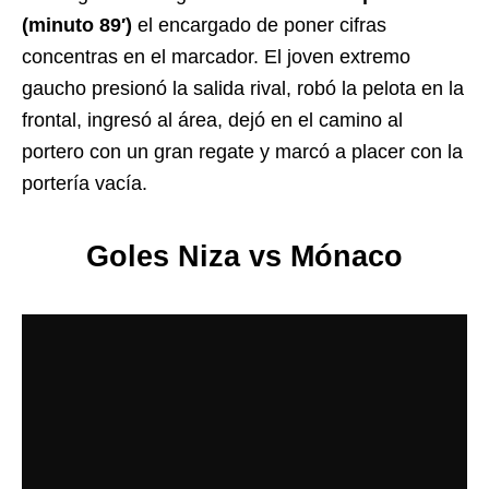
(minuto 89′)
el encargado de poner cifras
concentras en el marcador. El joven extremo
gaucho presionó la salida rival, robó la pelota en la
frontal, ingresó al área, dejó en el camino al
portero con un gran regate y marcó a placer con la
portería vacía.
Goles Niza vs Mónaco