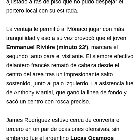
ajustado a ras de piso que no pudo despejar el
portero local con su estirada.
La ventaja le permitió al Mónaco jugar con más
tranquilidad y eso a su vez provocó que el joven
Emmanuel Rivière (minuto 23′)
, marcara el
segundo tanto para el visitante. El siempre efectivo
delantero francés remató de cabeza desde el
centro del área tras un impresionante salto
sostenido, junto al palo izquierdo. La asistencia fue
de Anthony Martial, que ganó la linea de fondo y
sacó un centro con rosca preciso.
James Rodríguez estuvo cerca de convertir el
tercero en un par de ocasiones ofensivas, sin
embargo fue el argentino
Lucas Ocampos