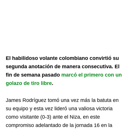
El habilidoso volante colombiano convirtió su
segunda anotación de manera consecutiva. El
fin de semana pasado
marcó el primero con un
golazo de tiro libre
.
James Rodríguez tomó una vez más la batuta en
su equipo y esta vez lideró una valiosa victoria
como visitante (0-3) ante el Niza, en este
compromiso adelantado de la jornada 16 en la