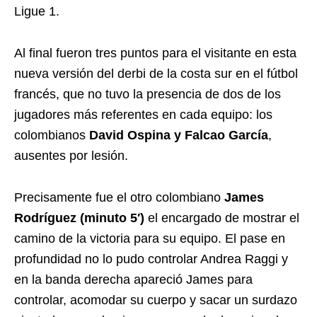
Ligue 1.
Al final fueron tres puntos para el visitante en esta
nueva versión del derbi de la costa sur en el fútbol
francés, que no tuvo la presencia de dos de los
jugadores más referentes en cada equipo: los
colombianos
David Ospina y Falcao García
,
ausentes por lesión.
Precisamente fue el otro colombiano
James
Rodríguez (minuto 5′)
el encargado de mostrar el
camino de la victoria para su equipo. El pase en
profundidad no lo pudo controlar Andrea Raggi y
en la banda derecha apareció James para
controlar, acomodar su cuerpo y sacar un surdazo