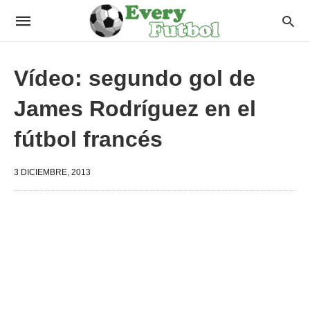
Vídeo: segundo gol de
James Rodríguez en el
fútbol francés
3 DICIEMBRE, 2013