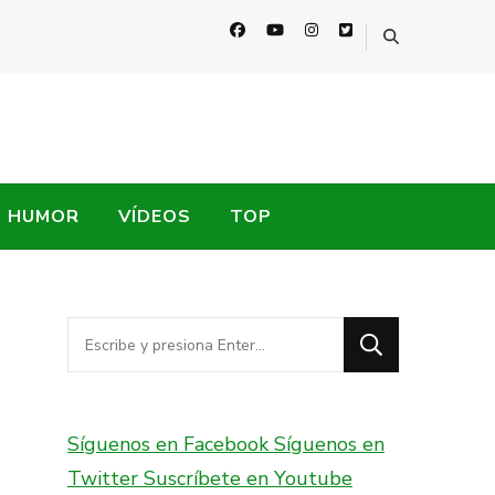
HUMOR
VÍDEOS
TOP
¿Buscas
algo?
Síguenos en Facebook
Síguenos en
Twitter
Suscríbete en Youtube