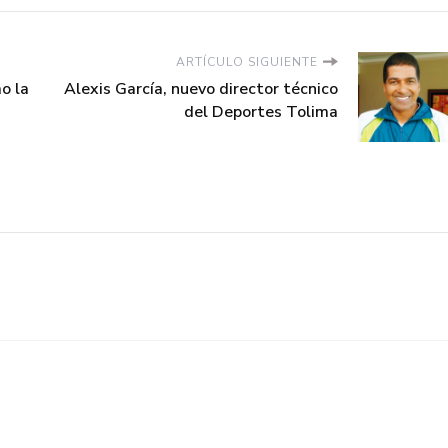
ARTÍCULO SIGUIENTE
o la
Alexis García, nuevo director técnico
del Deportes Tolima