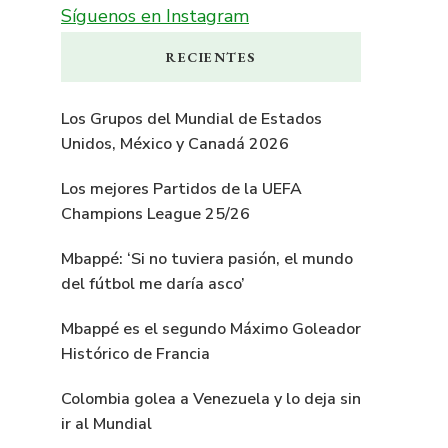
Síguenos en Instagram
RECIENTES
Los Grupos del Mundial de Estados
Unidos, México y Canadá 2026
Los mejores Partidos de la UEFA
Champions League 25/26
Mbappé: ‘Si no tuviera pasión, el mundo
del fútbol me daría asco’
Mbappé es el segundo Máximo Goleador
Histórico de Francia
Colombia golea a Venezuela y lo deja sin
ir al Mundial