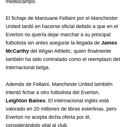
mediocampo.
El fichaje de Marouane Fellaini por el Manchester
United tardó en hacerse oficial debido a que en el
Everton no quería dejar marchar a su principal
futbolista sin antes asegurar la llegada de
James
McCarthy
del Wigan Athletic, quien finalmente
también ha sido contratado como el reemplazo del
internacional belga.
Además de Fellaini, Mancheste United también
intentó fichar a otro futbolista del Everton,
Leighton Baines
. El internacional inglés está
valorado en 20 millones de libras esterlinas, pero
Everton no acepta dicha oferta por él,
considerándolo vital al club.