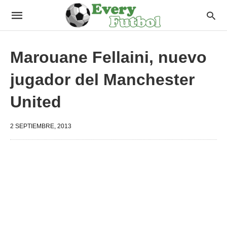
Marouane Fellaini, nuevo
jugador del Manchester
United
2 SEPTIEMBRE, 2013