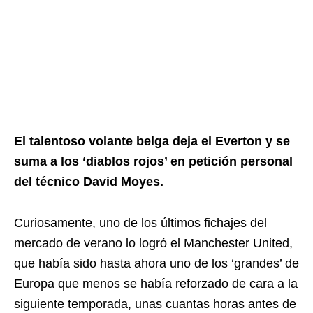
El talentoso volante belga deja el Everton y se
suma a los ‘diablos rojos’ en petición personal
del técnico David Moyes.
Curiosamente, uno de los últimos fichajes del
mercado de verano lo logró el Manchester United,
que había sido hasta ahora uno de los ‘grandes’ de
Europa que menos se había reforzado de cara a la
siguiente temporada, unas cuantas horas antes de