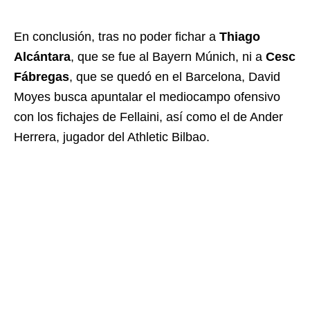
En conclusión, tras no poder fichar a
Thiago
Alcántara
, que se fue al Bayern Múnich, ni a
Cesc
Fábregas
, que se quedó en el Barcelona, David
Moyes busca apuntalar el mediocampo ofensivo
con los fichajes de Fellaini, así como el de Ander
Herrera, jugador del Athletic Bilbao.