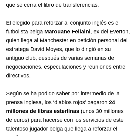
que se cerra el libro de transferencias.
El elegido para reforzar al conjunto inglés es el
futbolista belga
Marouane Fellaini
, ex del Everton,
quien llega al Manchester en petición personal del
estratega David Moyes, que lo dirigió en su
antiguo club, después de varias semanas de
negociaciones, especulaciones y reuniones entre
directivos.
Según se ha podido saber por intermedio de la
prensa inglesa, los ‘diablos rojos’ pagaron
24
millones de libras esterlinas
(unos 30 millones
de euros) para hacerse con los servicios de este
talentoso jugador belga que llega a reforzar el