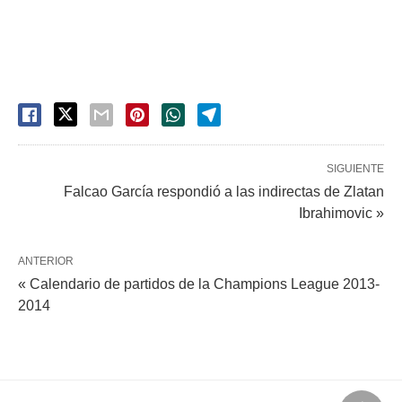
SIGUIENTE
Falcao García respondió a las indirectas de Zlatan
Ibrahimovic »
ANTERIOR
« Calendario de partidos de la Champions League 2013-
2014