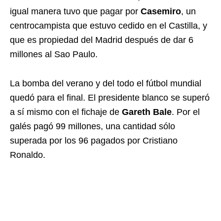
igual manera tuvo que pagar por
Casemiro
, un
centrocampista que estuvo cedido en el Castilla, y
que es propiedad del Madrid después de dar 6
millones al Sao Paulo.
La bomba del verano y del todo el fútbol mundial
quedó para el final. El presidente blanco se superó
a sí mismo con el fichaje de
Gareth Bale
. Por el
galés pagó 99 millones, una cantidad sólo
superada por los 96 pagados por Cristiano
Ronaldo.