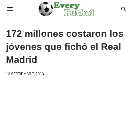
172 millones costaron los
jóvenes que fichó el Real
Madrid
12 SEPTIEMBRE, 2013