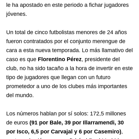
le ha apostado en este periodo a fichar jugadores
jóvenes.
Un total de cinco futbolistas menores de 24 años
fueron contratados por el conjunto merengue de
cara a esta nueva temporada. Lo más llamativo del
caso es que
Florentino Pérez
, presidente del
club, no ha sido tacaño a la hora de invertir en este
tipo de jugadores que llegan con un futuro
prometedor a uno de los clubes más importantes
del mundo.
Los números hablan por sí solos: 172,5 millones
de euros
(91 por Bale, 39 por Illarramendi, 30
por Isco, 6,5 por Carvajal y 6 por Casemiro)
,