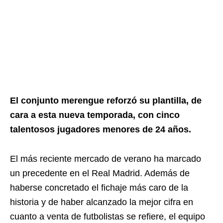
El conjunto merengue reforzó su plantilla, de
cara a esta nueva temporada, con cinco
talentosos jugadores menores de 24 años.
El más reciente mercado de verano ha marcado
un precedente en el Real Madrid. Además de
haberse concretado el fichaje más caro de la
historia y de haber alcanzado la mejor cifra en
cuanto a venta de futbolistas se refiere, el equipo