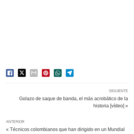
SIGUIENTE
Golazo de saque de banda, el más acrobático de la
historia [vídeo] »
ANTERIOR
« Técnicos colombianos que han dirigido en un Mundial