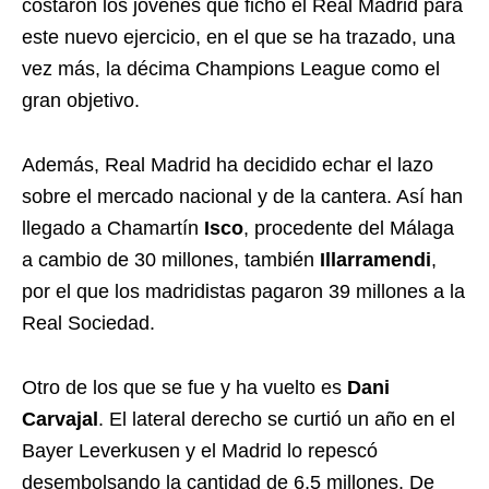
costaron los jóvenes que fichó el Real Madrid para
este nuevo ejercicio, en el que se ha trazado, una
vez más, la décima Champions League como el
gran objetivo.
Además, Real Madrid ha decidido echar el lazo
sobre el mercado nacional y de la cantera. Así han
llegado a Chamartín
Isco
, procedente del Málaga
a cambio de 30 millones, también
Illarramendi
,
por el que los madridistas pagaron 39 millones a la
Real Sociedad.
Otro de los que se fue y ha vuelto es
Dani
Carvajal
. El lateral derecho se curtió un año en el
Bayer Leverkusen y el Madrid lo repescó
desembolsando la cantidad de 6,5 millones. De