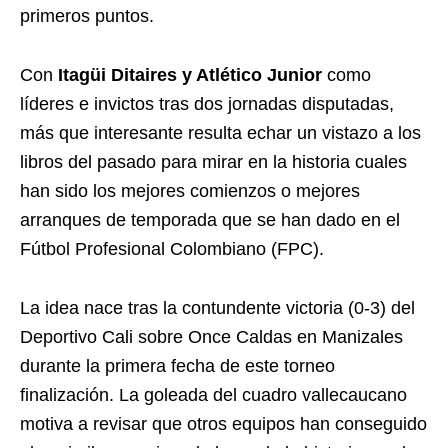
primeros puntos.
Con
Itagüi Ditaires y Atlético Junior
como
líderes e invictos tras dos jornadas disputadas,
más que interesante resulta echar un vistazo a los
libros del pasado para mirar en la historia cuales
han sido los mejores comienzos o mejores
arranques de temporada que se han dado en el
Fútbol Profesional Colombiano (FPC).
La idea nace tras la contundente victoria (0-3) del
Deportivo Cali sobre Once Caldas en Manizales
durante la primera fecha de este torneo
finalización. La goleada del cuadro vallecaucano
motiva a revisar que otros equipos han conseguido