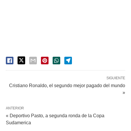
SIGUIENTE
Cristiano Ronaldo, el segundo mejor pagado del mundo
»
ANTERIOR
« Deportivo Pasto, a segunda ronda de la Copa
Sudamerica