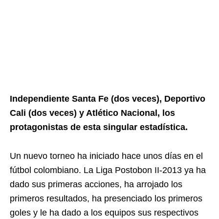
Independiente Santa Fe (dos veces), Deportivo
Cali (dos veces) y Atlético Nacional, los
protagonistas de esta singular estadística.
Un nuevo torneo ha iniciado hace unos días en el
fútbol colombiano. La Liga Postobon II-2013 ya ha
dado sus primeras acciones, ha arrojado los
primeros resultados, ha presenciado los primeros
goles y le ha dado a los equipos sus respectivos