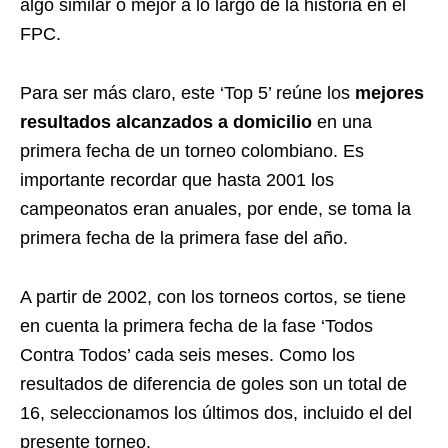
algo similar o mejor a lo largo de la historia en el
FPC.
Para ser más claro, este ‘Top 5’ reúne los
mejores
resultados alcanzados a domicilio
en una
primera fecha de un torneo colombiano. Es
importante recordar que hasta 2001 los
campeonatos eran anuales, por ende, se toma la
primera fecha de la primera fase del año.
A partir de 2002, con los torneos cortos, se tiene
en cuenta la primera fecha de la fase ‘Todos
Contra Todos’ cada seis meses. Como los
resultados de diferencia de goles son un total de
16, seleccionamos los últimos dos, incluido el del
presente torneo.