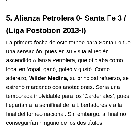
5. Alianza Petrolera 0- Santa Fe 3 /
(Liga Postobon 2013-I)
La primera fecha de este torneo para Santa Fe fue
una sensación, pues en su visita al recién
ascendido Alianza Petrolera, que oficiaba como
local en Yopal, ganó, goleó y gustó. Como
aderezo,
Wilder Medina
, su principal refuerzo, se
estrenó marcando dos anotaciones. Sería una
temporada inolvidable para los ‘Cardenales’, pues
llegarían a la semifinal de la Libertadores y a la
final del torneo nacional. Sin embargo, al final no
conseguirían ninguno de los dos títulos.