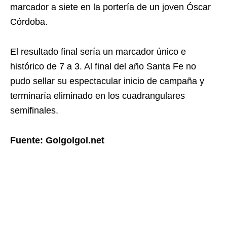
marcador a siete en la portería de un joven Óscar
Córdoba.
El resultado final sería un marcador único e
histórico de 7 a 3. Al final del año Santa Fe no
pudo sellar su espectacular inicio de campaña y
terminaría eliminado en los cuadrangulares
semifinales.
Fuente: Golgolgol.net