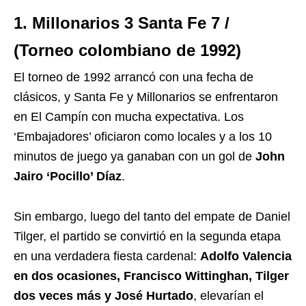
1. Millonarios 3 Santa Fe 7 /
(Torneo colombiano de 1992)
El torneo de 1992 arrancó con una fecha de
clásicos, y Santa Fe y Millonarios se enfrentaron
en El Campín con mucha expectativa. Los
‘Embajadores’ oficiaron como locales y a los 10
minutos de juego ya ganaban con un gol de
John
Jairo ‘Pocillo’ Díaz
.
Sin embargo, luego del tanto del empate de Daniel
Tilger, el partido se convirtió en la segunda etapa
en una verdadera fiesta cardenal:
Adolfo Valencia
en dos ocasiones, Francisco Wittinghan, Tilger
dos veces más y José Hurtado
, elevarían el