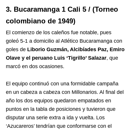
3. Bucaramanga 1 Cali 5 / (Torneo
colombiano de 1949)
El comienzo de los caleños fue notable, pues
goleó 5-1 a domicilio al Atlético Bucaramanga con
goles de
Liborio Guzmán, Alcibíades Paz, Emiro
Olave y el peruano Luis ‘Tigrillo’ Salazar
, que
marcó en dos ocasiones.
El equipo continuó con una formidable campaña
en un cabeza a cabeza con Millonarios. Al final del
año los dos equipos quedaron empatados en
puntos en la tabla de posiciones y tuvieron que
disputar una serie extra a ida y vuelta. Los
‘Azucareros’ tendrían que conformarse con el