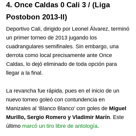
4. Once Caldas 0 Cali 3 / (Liga
Postobon 2013-II)
Deportivo Cali, dirigido por Leonel Álvarez, terminó
un primer torneo de 2013 jugando los
cuadrangulares semifinales. Sin embargo, una
derrota como local precisamente ante Once
Caldas, lo dejó eliminado de toda opción para
llegar a la final.
La revancha fue rápida, pues en el inicio de un
nuevo torneo goleó con contundencia en
Manizales al ‘Blanco Blanco’ con goles de
Miguel
Murillo, Sergio Romero y Vladimir Marín
. Este
último
marcó un tiro libre de antología
.