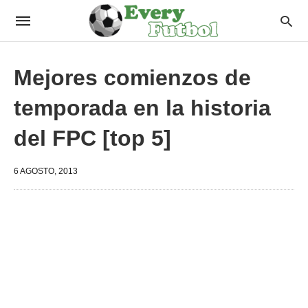
Mejores comienzos de
temporada en la historia
del FPC [top 5]
6 AGOSTO, 2013