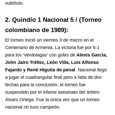
subtítulo.
2. Quindío 1 Nacional 5 / (Torneo
colombiano de 1989):
El torneo inició un viernes 3 de marzo en el
Centenario de Armenia. La victoria fue por 5-1
para los ‘Verdolagas’ con goles de
Alexis García,
John Jairo Tréllez, León Villa, Luis Alfonso
Fajardo y René Higuita de penal
. Nacional llegó
a jugar el cuadrangular final pero a falta de dos
fechas para la conclusión, el torneo fue
suspendido por el infame asesinato del árbitro
Álvaro Ortega. Fue la única vez que un torneo
nacional no tuvo campeón.