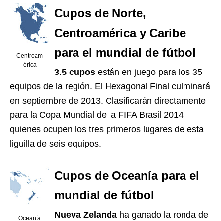
Cupos de Norte,
Centroamérica y Caribe
para el mundial de fútbol
Centroam
érica
3.5 cupos
están en juego para los 35
equipos de la región. El Hexagonal Final culminará
en septiembre de 2013. Clasificarán directamente
para la Copa Mundial de la FIFA Brasil 2014
quienes ocupen los tres primeros lugares de esta
liguilla de seis equipos.
Cupos de Oceanía para el
mundial de fútbol
Nueva Zelanda
ha ganado la ronda de
Oceanía