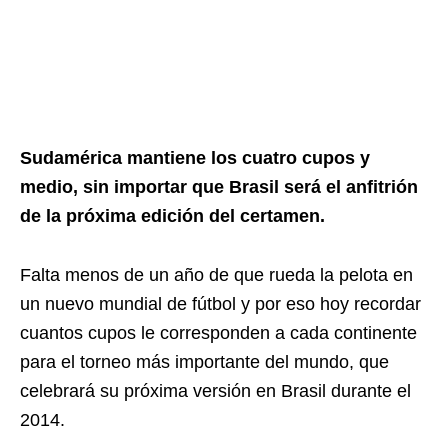
Sudamérica mantiene los cuatro cupos y
medio, sin importar que Brasil será el anfitrión
de la próxima edición del certamen.
Falta menos de un año de que rueda la pelota en
un nuevo mundial de fútbol y por eso hoy recordar
cuantos cupos le corresponden a cada continente
para el torneo más importante del mundo, que
celebrará su próxima versión en Brasil durante el
2014.