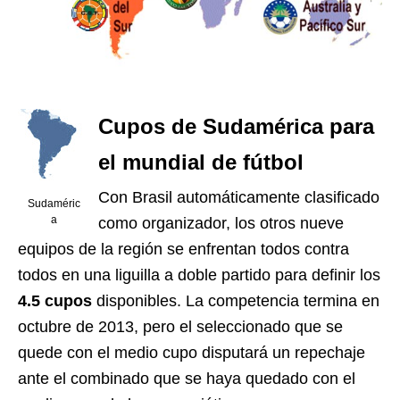
Cupos de Sudamérica para
el mundial de fútbol
Con Brasil automáticamente clasificado
Sudaméric
a
como organizador, los otros nueve
equipos de la región se enfrentan todos contra
todos en una liguilla a doble partido para definir los
4.5 cupos
disponibles. La competencia termina en
octubre de 2013, pero el seleccionado que se
quede con el medio cupo disputará un repechaje
ante el combinado que se haya quedado con el