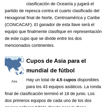
clasificación de Oceanía y jugará el
partido de repesca contra el cuarto clasificado del
Hexagonal final de Norte, Centroamérica y Caribe
(CONCACAF). El ganador de esta llave será el
equipo que finalmente clasifique en representación
de este cupo que se divide entre los dos
mencionados continentes.
Cupos de Asia para el
mundial de fútbol
Hay un total de
4.5 cupos
disponibles
Asia
para los 43 equipos asiáticos. La ronda
final de clasificación terminó el 18 de junio. Los
dos primeros equipos de cada uno de los dos