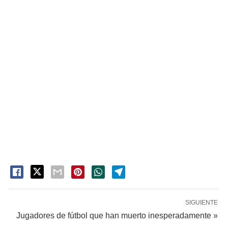
SIGUIENTE
Jugadores de fútbol que han muerto inesperadamente »