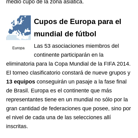
medio cupo de la zona asiática.
Cupos de Europa para el
mundial de fútbol
Las 53 asociaciones miembros del
Europa
continente participarán en la
eliminatoria para la Copa Mundial de la FIFA 2014.
El torneo clasificatorio constará de nueve grupos y
13 equipos
conseguirán un pasaje a la fase final
de Brasil. Europa es el continente que más
representantes tiene en un mundial no sólo por la
gran cantidad de federaciones que posee, sino por
el nivel de cada una de las selecciones allí
inscritas.