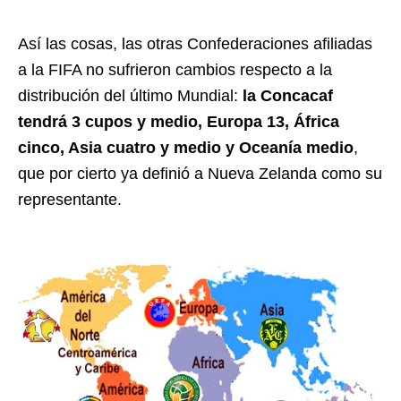
Así las cosas, las otras Confederaciones afiliadas
a la FIFA no sufrieron cambios respecto a la
distribución del último Mundial:
la Concacaf
tendrá 3 cupos y medio, Europa 13, África
cinco, Asia cuatro y medio y Oceanía medio
,
que por cierto ya definió a Nueva Zelanda como su
representante.