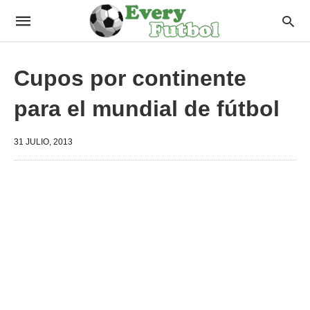
Cupos por continente
para el mundial de fútbol
31 JULIO, 2013