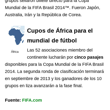
grupos sellaron billete directo para la Copa
Mundial de la FIFA Brasil 2014™. Fueron Japón,
Australia, Irán y la República de Corea.
Cupos de África para el
mundial de fútbol
Las 52 asociaciones miembro del
África
continente lucharán por
cinco pasajes
disponibles para la Copa Mundial de la FIFA Brasil
2014. La segunda ronda de clasificación terminará
en septiembre de 2013 y los ganadores de los 10
grupos en liza avanzarán a la fase final.
Fuente:
FIFA.com