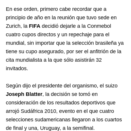
En ese orden, primero cabe recordar que a
principio de año en la reunión que tuvo sede en
Zurich, la
FIFA
decidió dejarle a la Conmebol
cuatro cupos directos y un repechaje para el
mundial, sin importar que la selección brasileña ya
tiene su cupo asegurado, por ser el anfitrión de la
cita mundialista a la que sólo asistirán 32
invitados.
Según dijo el presidente del organismo, el suizo
Joseph Blatter
, la decisión se tomó en
consideración de los resultados deportivos que
arrojó Sudáfrica 2010, evento en el que cuatro
selecciones sudamericanas llegaron a los cuartos
de final y una, Uruguay, a la semifinal.