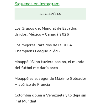
Síguenos en Instagram
RECIENTES
Los Grupos del Mundial de Estados
Unidos, México y Canadá 2026
Los mejores Partidos de la UEFA
Champions League 25/26
Mbappé: ‘Si no tuviera pasión, el mundo
del fútbol me daría asco’
Mbappé es el segundo Máximo Goleador
Histórico de Francia
Colombia golea a Venezuela y lo deja sin
ir al Mundial