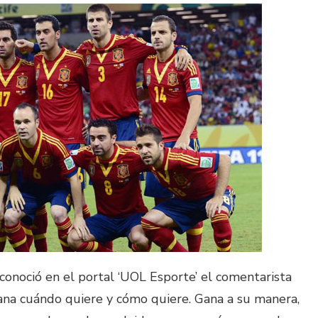
econoció en el portal ‘UOL Esporte’ el comentarista
na cuándo quiere y cómo quiere. Gana a su manera,