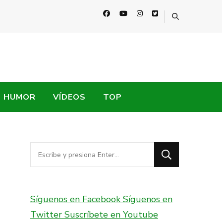
HUMOR
VÍDEOS
TOP
¿Buscas
algo?
Síguenos en Facebook
Síguenos en
Twitter
Suscríbete en Youtube