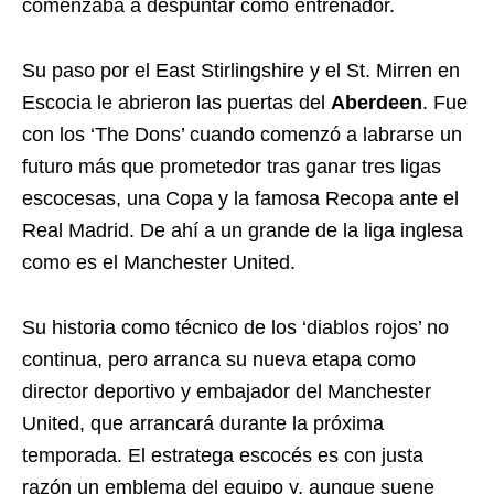
comenzaba a despuntar como entrenador.
Su paso por el East Stirlingshire y el St. Mirren en
Escocia le abrieron las puertas del
Aberdeen
. Fue
con los ‘The Dons’ cuando comenzó a labrarse un
futuro más que prometedor tras ganar tres ligas
escocesas, una Copa y la famosa Recopa ante el
Real Madrid. De ahí a un grande de la liga inglesa
como es el Manchester United.
Su historia como técnico de los ‘diablos rojos’ no
continua, pero arranca su nueva etapa como
director deportivo y embajador del Manchester
United, que arrancará durante la próxima
temporada. El estratega escocés es con justa
razón un emblema del equipo y, aunque suene