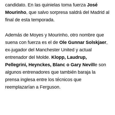
candidato. En las quinielas toma fuerza
José
Mourinho
, que salvo sorpresa saldrá del Madrid al
final de esta temporada.
Además de Moyes y Mourinho, otro nombre que
suena con fuerza es el de
Ole Gunnar Solskjaer
,
ex-jugador del Manchester United y actual
entrenador del Molde.
Klopp, Laudrup,
Pellegrini, Heynckes, Blanc o Gary Nevill
e son
algunos entrenadores que también baraja la
prensa inglesa entre los técnicos que
reemplazarían a Ferguson.