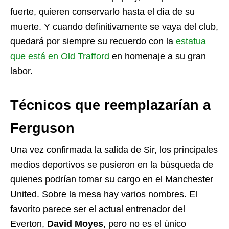
fuerte, quieren conservarlo hasta el día de su
muerte. Y cuando definitivamente se vaya del club,
quedará por siempre su recuerdo con la
estatua
que está en Old Trafford
en homenaje a su gran
labor.
Técnicos que reemplazarían a
Ferguson
Una vez confirmada la salida de Sir, los principales
medios deportivos se pusieron en la búsqueda de
quienes podrían tomar su cargo en el Manchester
United. Sobre la mesa hay varios nombres. El
favorito parece ser el actual entrenador del
Everton,
David Moyes
, pero no es el único