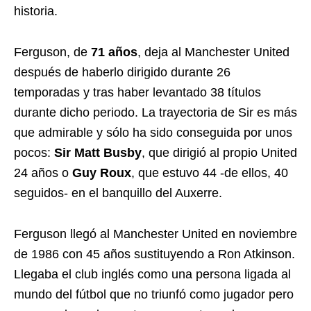
historia.
Ferguson, de
71 años
, deja al Manchester United
después de haberlo dirigido durante 26
temporadas y tras haber levantado 38 títulos
durante dicho periodo. La trayectoria de Sir es más
que admirable y sólo ha sido conseguida por unos
pocos:
Sir Matt Busby
, que dirigió al propio United
24 años o
Guy Roux
, que estuvo 44 -de ellos, 40
seguidos- en el banquillo del Auxerre.
Ferguson llegó al Manchester United en noviembre
de 1986 con 45 años sustituyendo a Ron Atkinson.
Llegaba el club inglés como una persona ligada al
mundo del fútbol que no triunfó como jugador pero