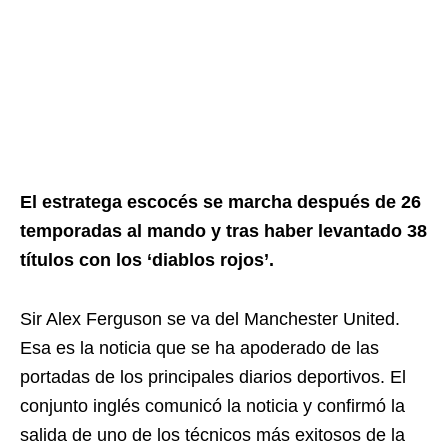
El estratega escocés se marcha después de 26
temporadas al mando y tras haber levantado 38
títulos con los ‘diablos rojos’.
Sir Alex Ferguson se va del Manchester United.
Esa es la noticia que se ha apoderado de las
portadas de los principales diarios deportivos. El
conjunto inglés comunicó la noticia y confirmó la
salida de uno de los técnicos más exitosos de la