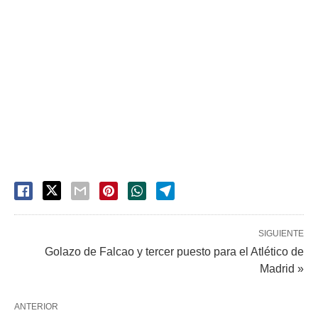
SIGUIENTE
Golazo de Falcao y tercer puesto para el Atlético de
Madrid »
ANTERIOR