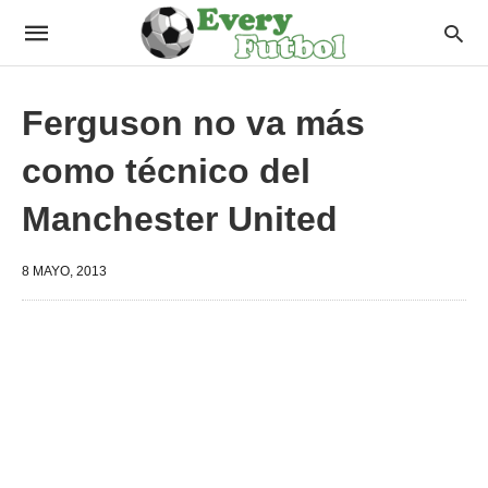
Ferguson no va más
como técnico del
Manchester United
8 MAYO, 2013