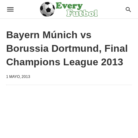
Bayern Múnich vs
Borussia Dortmund, Final
Champions League 2013
1 MAYO, 2013