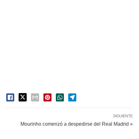
SIGUIENTE
Mourinho comenzó a despedirse del Real Madrid »