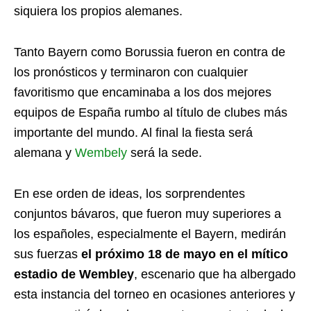
siquiera los propios alemanes.
Tanto Bayern como Borussia fueron en contra de
los pronósticos y terminaron con cualquier
favoritismo que encaminaba a los dos mejores
equipos de España rumbo al título de clubes más
importante del mundo. Al final la fiesta será
alemana y
Wembely
será la sede.
En ese orden de ideas, los sorprendentes
conjuntos bávaros, que fueron muy superiores a
los españoles, especialmente el Bayern, medirán
sus fuerzas
el próximo 18 de mayo en el mítico
estadio de Wembley
, escenario que ha albergado
esta instancia del torneo en ocasiones anteriores y