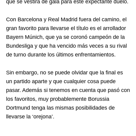
que se vestirá de gala para este expectante duelo.
Con Barcelona y Real Madrid fuera del camino, el
gran favorito para llevarse el título es el arrollador
Bayern Múnich, que ya se coronó campeón de la
Bundesliga y que ha vencido más veces a su rival
de turno durante los últimos enfrentamientos.
Sin embargo, no se puede olvidar que la final es
un partido aparte y que cualquier cosa puede
pasar. Además si tenemos en cuenta que pasó con
los favoritos, muy probablemente Borussia
Dortmund tenga las mismas posibilidades de
llevarse la ‘orejona’.