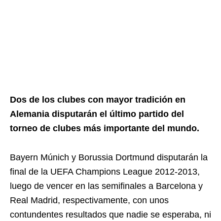
Dos de los clubes con mayor tradición en
Alemania disputarán el último partido del
torneo de clubes más importante del mundo.
Bayern Múnich y Borussia Dortmund disputarán la
final de la UEFA Champions League 2012-2013,
luego de vencer en las semifinales a Barcelona y
Real Madrid, respectivamente, con unos
contundentes resultados que nadie se esperaba, ni