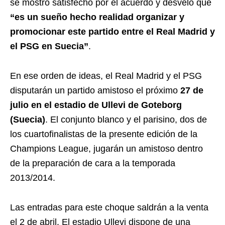
se mostró satisfecho por el acuerdo y desveló que
“es un sueño hecho realidad organizar y
promocionar este partido entre el Real Madrid y
el PSG en Suecia”
.
En ese orden de ideas, el Real Madrid y el PSG
disputarán un partido amistoso el próximo
27 de
julio en el estadio de Ullevi de Goteborg
(Suecia)
. El conjunto blanco y el parisino, dos de
los cuartofinalistas de la presente edición de la
Champions League, jugarán un amistoso dentro
de la preparación de cara a la temporada
2013/2014.
Las entradas para este choque saldrán a la venta
el 2 de abril. El estadio Ullevi dispone de una