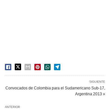
SIGUIENTE
Convocados de Colombia para el Sudamericano Sub-17,
Argentina 2013 »
ANTERIOR