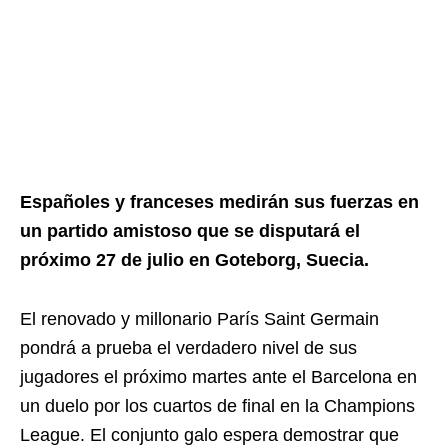
Españoles y franceses medirán sus fuerzas en
un partido amistoso que se disputará el
próximo 27 de julio en Goteborg, Suecia.
El renovado y millonario París Saint Germain
pondrá a prueba el verdadero nivel de sus
jugadores el próximo martes ante el Barcelona en
un duelo por los cuartos de final en la Champions
League. El conjunto galo espera demostrar que