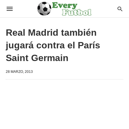
Real Madrid también
jugará contra el París
Saint Germain
28 MARZO, 2013