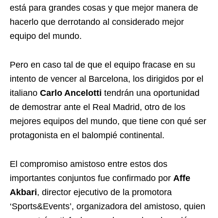
está para grandes cosas y que mejor manera de
hacerlo que derrotando al considerado mejor
equipo del mundo.
Pero en caso tal de que el equipo fracase en su
intento de vencer al Barcelona, los dirigidos por el
italiano
Carlo Ancelotti
tendrán una oportunidad
de demostrar ante el Real Madrid, otro de los
mejores equipos del mundo, que tiene con qué ser
protagonista en el balompié continental.
El compromiso amistoso entre estos dos
importantes conjuntos fue confirmado por
Affe
Akbari
, director ejecutivo de la promotora
‘Sports&Events’, organizadora del amistoso, quien