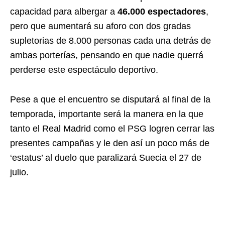
capacidad para albergar a
46.000 espectadores
,
pero que aumentará su aforo con dos gradas
supletorias de 8.000 personas cada una detrás de
ambas porterías, pensando en que nadie querrá
perderse este espectáculo deportivo.
Pese a que el encuentro se disputará al final de la
temporada, importante será la manera en la que
tanto el Real Madrid como el PSG logren cerrar las
presentes campañas y le den así un poco más de
‘estatus’ al duelo que paralizará Suecia el 27 de
julio.