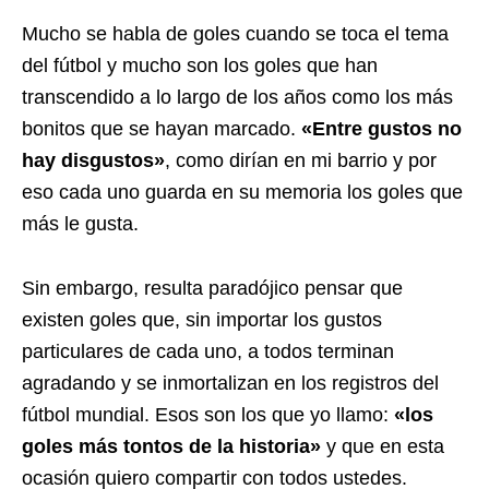
Mucho se habla de goles cuando se toca el tema
del fútbol y mucho son los goles que han
transcendido a lo largo de los años como los más
bonitos que se hayan marcado.
«Entre gustos no
hay disgustos»
, como dirían en mi barrio y por
eso cada uno guarda en su memoria los goles que
más le gusta.
Sin embargo, resulta paradójico pensar que
existen goles que, sin importar los gustos
particulares de cada uno, a todos terminan
agradando y se inmortalizan en los registros del
fútbol mundial. Esos son los que yo llamo:
«los
goles más tontos de la historia»
y que en esta
ocasión quiero compartir con todos ustedes.