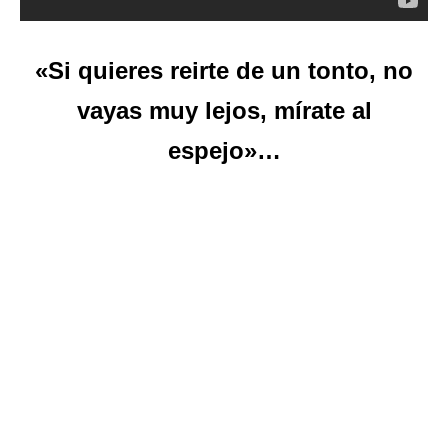
«Si quieres reirte de un tonto, no
vayas muy lejos, mírate al
espejo»…