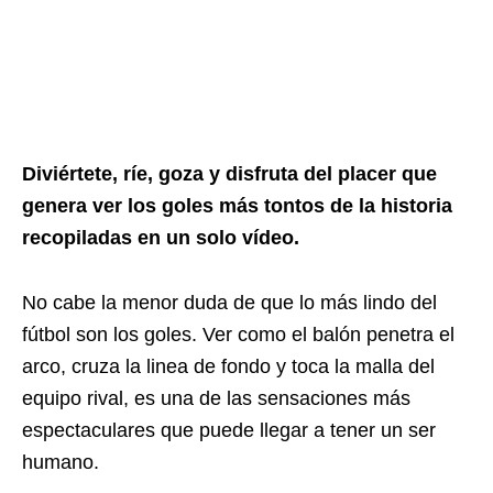
Diviértete, ríe, goza y disfruta del placer que
genera ver los goles más tontos de la historia
recopiladas en un solo vídeo.
No cabe la menor duda de que lo más lindo del
fútbol son los goles. Ver como el balón penetra el
arco, cruza la linea de fondo y toca la malla del
equipo rival, es una de las sensaciones más
espectaculares que puede llegar a tener un ser
humano.