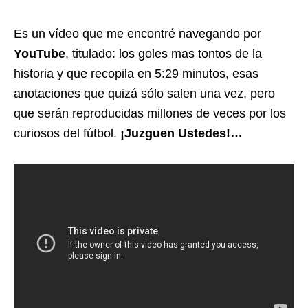
Es un vídeo que me encontré navegando por
YouTube
, titulado: los goles mas tontos de la
historia y que recopila en 5:29 minutos, esas
anotaciones que quizá sólo salen una vez, pero
que serán reproducidas millones de veces por los
curiosos del fútbol.
¡Juzguen Ustedes!…