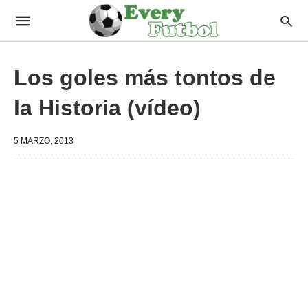
Los goles más tontos de
la Historia (vídeo)
5 MARZO, 2013