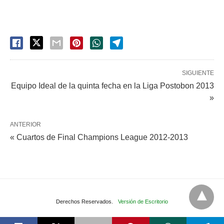
SIGUIENTE
Equipo Ideal de la quinta fecha en la Liga Postobon 2013
»
ANTERIOR
« Cuartos de Final Champions League 2012-2013
Derechos Reservados.
Versión de Escritorio