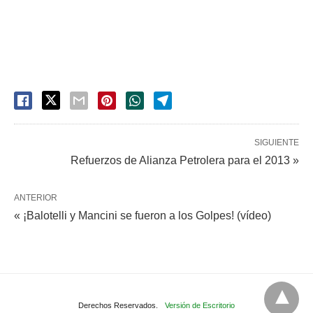
SIGUIENTE
Refuerzos de Alianza Petrolera para el 2013 »
ANTERIOR
« ¡Balotelli y Mancini se fueron a los Golpes! (vídeo)
Derechos Reservados.
Versión de Escritorio