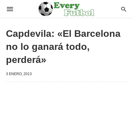
Capdevila: «El Barcelona
no lo ganará todo,
perderá»
3 ENERO, 2013