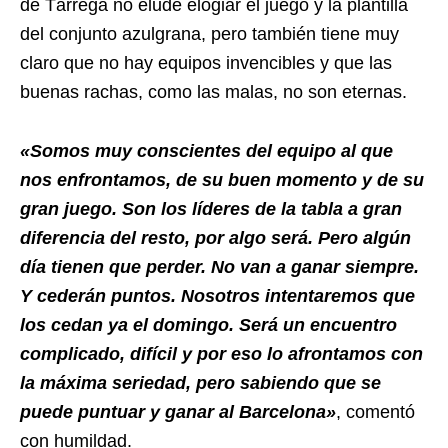
de Tàrrega no elude elogiar el juego y la plantilla
del conjunto azulgrana, pero también tiene muy
claro que no hay equipos invencibles y que las
buenas rachas, como las malas, no son eternas.
«Somos muy conscientes del equipo al que
nos enfrontamos, de su buen momento y de su
gran juego. Son los líderes de la tabla a gran
diferencia del resto, por algo será. Pero algún
día tienen que perder. No van a ganar siempre.
Y cederán puntos. Nosotros intentaremos que
los cedan ya el domingo. Será un encuentro
complicado, difícil y por eso lo afrontamos con
la máxima seriedad, pero sabiendo que se
puede puntuar y ganar al Barcelona»
, comentó
con humildad.