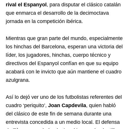
rival el Espanyol
, para disputar el clásico catalán
que enmarca el desarrollo de la decimoctava
jornada en la competición ibérica.
Mientras que gran parte del mundo, especialmente
los hinchas del Barcelona, esperan una victoria del
líder, los jugadores, hinchas, cuerpo técnico y
directivos del Espanyol confían en que su equipo
acabará con le invicto que aún mantiene el cuadro
azulgrana.
Así lo dejó ver uno de los futbolistas referentes del
cuadro ‘periquito’,
Joan Capdevila
, quien habló
del clásico de este fin de semana durante una
entrevista concedida a un medio local. El defensa