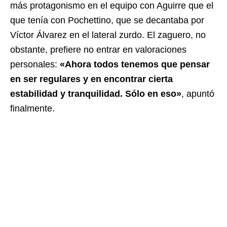
más protagonismo en el equipo con Aguirre que el
que tenía con Pochettino, que se decantaba por
Víctor Álvarez en el lateral zurdo. El zaguero, no
obstante, prefiere no entrar en valoraciones
personales:
«Ahora todos tenemos que pensar
en ser regulares y en encontrar cierta
estabilidad y tranquilidad. Sólo en eso»
, apuntó
finalmente.