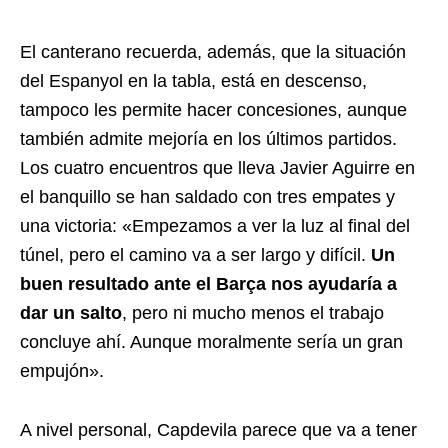
El canterano recuerda, además, que la situación
del Espanyol en la tabla, está en descenso,
tampoco les permite hacer concesiones, aunque
también admite mejoría en los últimos partidos.
Los cuatro encuentros que lleva Javier Aguirre en
el banquillo se han saldado con tres empates y
una victoria: «Empezamos a ver la luz al final del
túnel, pero el camino va a ser largo y difícil.
Un
buen resultado ante el Barça nos ayudaría a
dar un salto
, pero ni mucho menos el trabajo
concluye ahí. Aunque moralmente sería un gran
empujón».
A nivel personal, Capdevila parece que va a tener