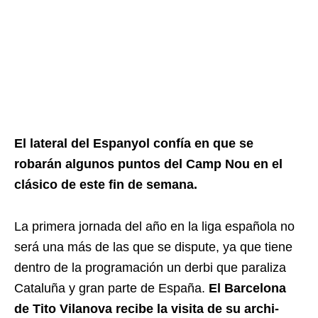
El lateral del Espanyol confía en que se
robarán algunos puntos del Camp Nou en el
clásico de este fin de semana.
La primera jornada del año en la liga española no
será una más de las que se dispute, ya que tiene
dentro de la programación un derbi que paraliza
Cataluña y gran parte de España.
El Barcelona
de Tito Vilanova recibe la visita de su archi-