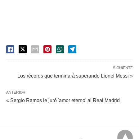
SIGUIENTE
Los récords que terminará superando Lionel Messi »
ANTERIOR
« Sergio Ramos le juró 'amor eterno' al Real Madrid