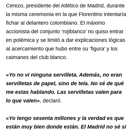
Cerezo, presidente del Atlético de Madrid, durante
la misma ceremonia en la que Florentino intentaría
fichar al delantero colombiano. El máximo
accionista del conjunto ‘rojiblanco’ no quiso entrar
en polémica y se limitó a dar explicaciones lógicas
al acercamiento que hubo entre su ‘figura’ y los
caimanes del club blanco.
«Yo no vi ninguna servilleta. Además, no eran
servilletas de papel, sino de tela. No sé de qué
me estas hablando. Las servilletas valen para
lo que valen»
, declaró.
«Yo tengo sesenta millones y la verdad es que
están muy bien donde están. El Madrid no sé si