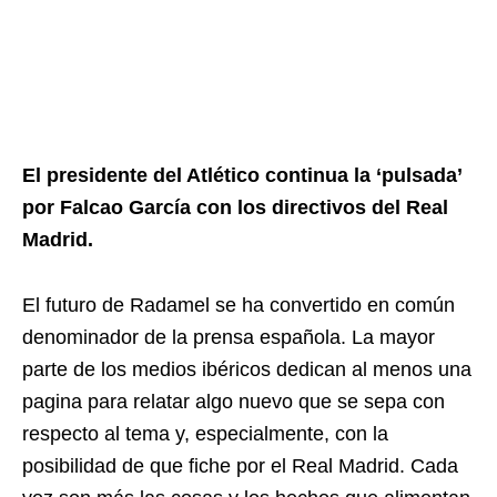
El presidente del Atlético continua la ‘pulsada’
por Falcao García con los directivos del Real
Madrid.
El futuro de Radamel se ha convertido en común
denominador de la prensa española. La mayor
parte de los medios ibéricos dedican al menos una
pagina para relatar algo nuevo que se sepa con
respecto al tema y, especialmente, con la
posibilidad de que fiche por el Real Madrid. Cada