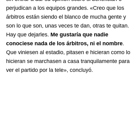
perjudican a los equipos grandes. «Creo que los
árbitros están siendo el blanco de mucha gente y
son lo que son, unas veces te dan, otras te quitan.
Hay que dejarles.
Me gustaría que nadie
conociese nada de los árbitros, ni el nombre
.
Que viniesen al estadio, pitasen e hicieran como lo
hicieran se marchasen a casa tranquilamente para
ver el partido por la tele», concluyó.