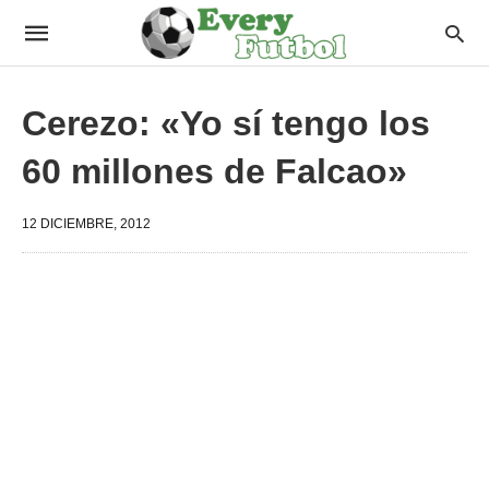
Cerezo: «Yo sí tengo los
60 millones de Falcao»
12 DICIEMBRE, 2012