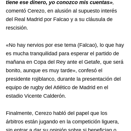
tiene ese dinero, yo conozco mis cuentas»
,
comentó Cerezo, en alusión al supuesto interés
del Real Madrid por Falcao y a su cláusula de
rescisión.
«No hay nervios por ese tema (Falcao), lo que hay
es mucha tranquilidad para esperar el partido de
mañana en Copa del Rey ante el Getafe, que será
bonito, aunque es muy tarde», confesó el
presidente rojiblanco, durante la presentación del
equipo de rugby del Atlético de Madrid en el
estadio Vicente Calderón.
Finalmente, Cerezo habló del papel que los
árbitros están jugando en la competición liguera,
sin entrar a dar su opinión sobre si benefician o