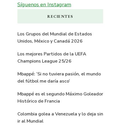
Síguenos en Instagram
RECIENTES
Los Grupos del Mundial de Estados
Unidos, México y Canadá 2026
Los mejores Partidos de la UEFA
Champions League 25/26
Mbappé: ‘Si no tuviera pasión, el mundo
del fútbol me daría asco’
Mbappé es el segundo Máximo Goleador
Histórico de Francia
Colombia golea a Venezuela y lo deja sin
ir al Mundial