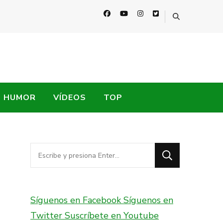
HUMOR
VÍDEOS
TOP
¿Buscas
algo?
Síguenos en Facebook
Síguenos en
Twitter
Suscríbete en Youtube