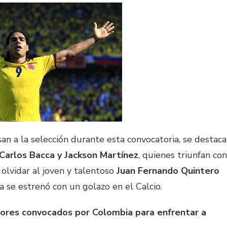
an a la selección durante esta convocatoria, se destaca
Carlos Bacca y Jackson Martínez
, quienes triunfan con
n olvidar al joven y talentoso
Juan Fernando Quintero
ya se estrenó con un golazo en el Calcio.
gadores convocados por Colombia para enfrentar a