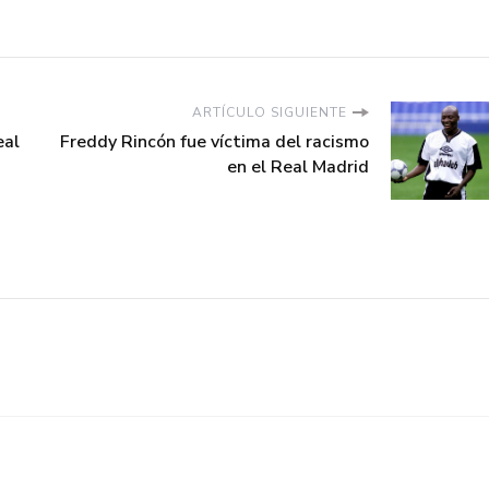
ARTÍCULO SIGUIENTE
eal
Freddy Rincón fue víctima del racismo
en el Real Madrid