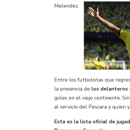
Melendez.
Entre los futbolistas que regres
la presencia de
los delanteros 
goles en el viejo continente. Si
al servicio del Pescara y quien 
Esta es la lista oficial de ju