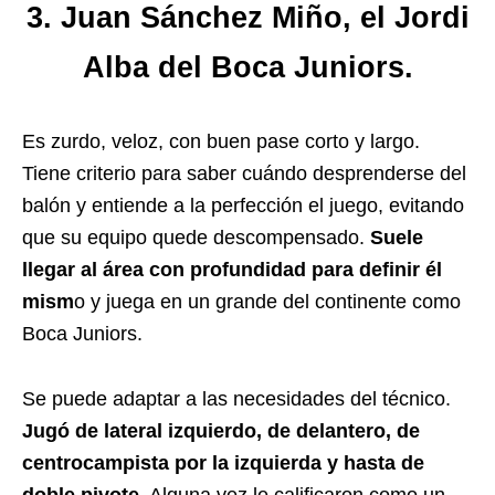
3. Juan Sánchez Miño, el Jordi
Alba del Boca Juniors.
Es zurdo, veloz, con buen pase corto y largo.
Tiene criterio para saber cuándo desprenderse del
balón y entiende a la perfección el juego, evitando
que su equipo quede descompensado.
Suele
llegar al área con profundidad para definir él
mism
o y juega en un grande del continente como
Boca Juniors.
Se puede adaptar a las necesidades del técnico.
Jugó de lateral izquierdo, de delantero, de
centrocampista por la izquierda y hasta de