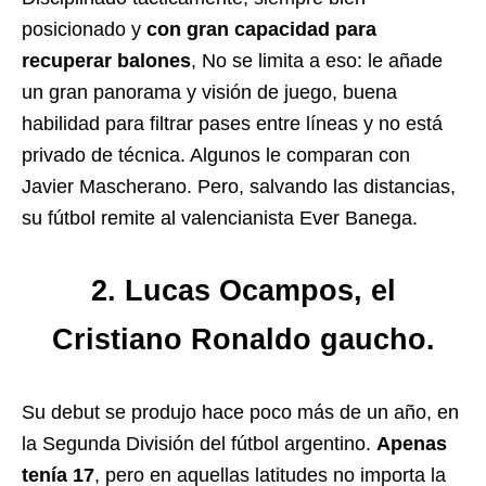
posicionado y
con gran capacidad para
recuperar balones
, No se limita a eso: le añade
un gran panorama y visión de juego, buena
habilidad para filtrar pases entre líneas y no está
privado de técnica. Algunos le comparan con
Javier Mascherano. Pero, salvando las distancias,
su fútbol remite al valencianista Ever Banega.
2. Lucas Ocampos, el
Cristiano Ronaldo gaucho.
Su debut se produjo hace poco más de un año, en
la Segunda División del fútbol argentino.
Apenas
tenía 17
, pero en aquellas latitudes no importa la