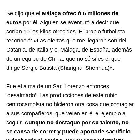
Se dijo que el
Málaga ofreció 6 millones de
euros
por él. Alguien se aventuró a decir que
serían 10 los kilos ofrecidos. El propio futbolista
reconoció: «Las ofertas que me llegaron son del
Catania, de Italia y el Málaga, de España, además
de un equipo de China, que no sé si es el que
dirige Sergio Batista (Shanghai Shenhua)».
Fue el alma de un San Lorenzo entonces
‘desalmado’. Las producciones de este rubio
centrocampista no hicieron otra cosa que contagiar
a sus compañeros, que veían en él el ejemplo a
seguir.
Aunque no destaque por su talento, no
se cansa de correr y puede aportarle sacrificio