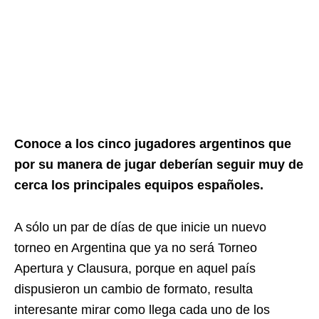
Conoce a los cinco jugadores argentinos que
por su manera de jugar deberían seguir muy de
cerca los principales equipos españoles.
A sólo un par de días de que inicie un nuevo
torneo en Argentina que ya no será Torneo
Apertura y Clausura, porque en aquel país
dispusieron un cambio de formato, resulta
interesante mirar como llega cada uno de los