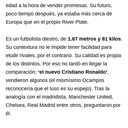
edad a la hora de vender promesas. Su futuro,
poco tiempo después, ya estaba más cerca de
Europa que en el propio River Plate.
Es un futbolista diestro, de
1.87 metros y 81 kilos
.
Su contextura no le impide tener facilidad para
eludir rivales, por el contrario. Su calidad es propia
de los distintos. Por eso no tardó en llegar la
comparación:
‘el nuevo Cristiano Ronaldo’
,
vendieron algunos (el mismísimo Ocampos
reconocería que el luso es su espejo). Tras la
analogía con el madridista, Manchester United,
Chelsea, Real Madrid entre otros, preguntaron por
él.