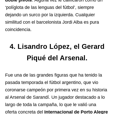
doble pivote
. Alguna vez le calificaron como un
‘políglota de las lenguas del fútbol’, siempre
dejando un surco por la izquierda. Cualquier
similitud con el barcelonista Jordi Alba es pura
coincidencia.
4. Lisandro López, el Gerard
Piqué del Arsenal.
Fue una de las grandes figuras que ha tenido la
pasada temporada el fútbol argentino, que vio
coronarse campeón por primera vez en su historia
al Arsenal de Sarandí. Un jugador destacado a lo
largo de toda la campaña, lo que le valió una
oferta concreta del
Internacional de Porto Alegre