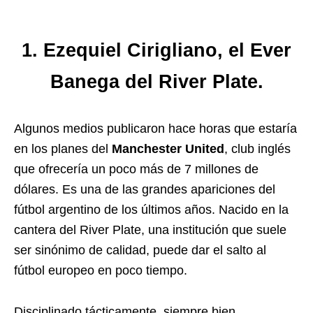
1. Ezequiel Cirigliano, el Ever
Banega del River Plate.
Algunos medios publicaron hace horas que estaría
en los planes del
Manchester United
, club inglés
que ofrecería un poco más de 7 millones de
dólares. Es una de las grandes apariciones del
fútbol argentino de los últimos años. Nacido en la
cantera del River Plate, una institución que suele
ser sinónimo de calidad, puede dar el salto al
fútbol europeo en poco tiempo.
Disciplinado tácticamente, siempre bien