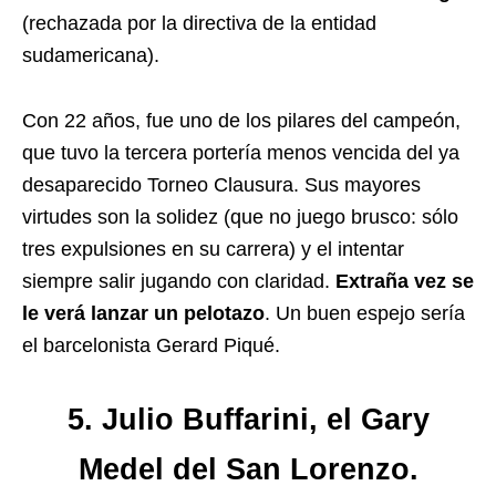
(rechazada por la directiva de la entidad
sudamericana).
Con 22 años, fue uno de los pilares del campeón,
que tuvo la tercera portería menos vencida del ya
desaparecido Torneo Clausura. Sus mayores
virtudes son la solidez (que no juego brusco: sólo
tres expulsiones en su carrera) y el intentar
siempre salir jugando con claridad.
Extraña vez se
le verá lanzar un pelotazo
. Un buen espejo sería
el barcelonista Gerard Piqué.
5. Julio Buffarini, el Gary
Medel del San Lorenzo.