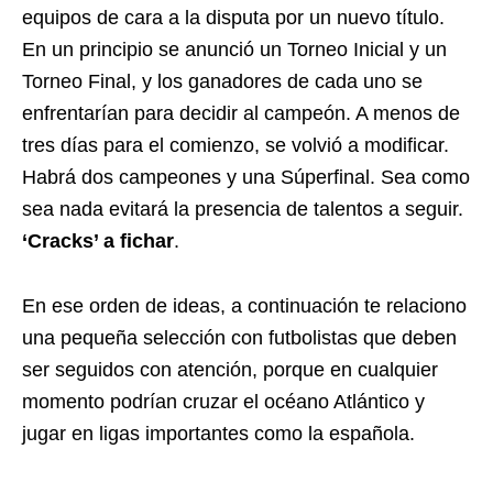
equipos de cara a la disputa por un nuevo título.
En un principio se anunció un Torneo Inicial y un
Torneo Final, y los ganadores de cada uno se
enfrentarían para decidir al campeón. A menos de
tres días para el comienzo, se volvió a modificar.
Habrá dos campeones y una Súperfinal. Sea como
sea nada evitará la presencia de talentos a seguir.
‘Cracks’ a fichar
.
En ese orden de ideas, a continuación te relaciono
una pequeña selección con futbolistas que deben
ser seguidos con atención, porque en cualquier
momento podrían cruzar el océano Atlántico y
jugar en ligas importantes como la española.