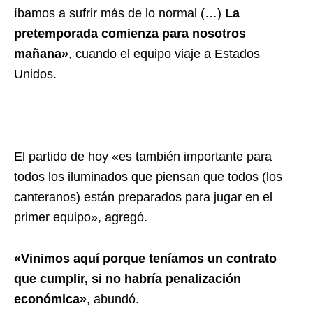
íbamos a sufrir más de lo normal (…)
La
pretemporada comienza para nosotros
mañana»
, cuando el equipo viaje a Estados
Unidos.
El partido de hoy «es también importante para
todos los iluminados que piensan que todos (los
canteranos) están preparados para jugar en el
primer equipo», agregó.
«Vinimos aquí porque teníamos un contrato
que cumplir, si no habría penalización
económica»
, abundó.