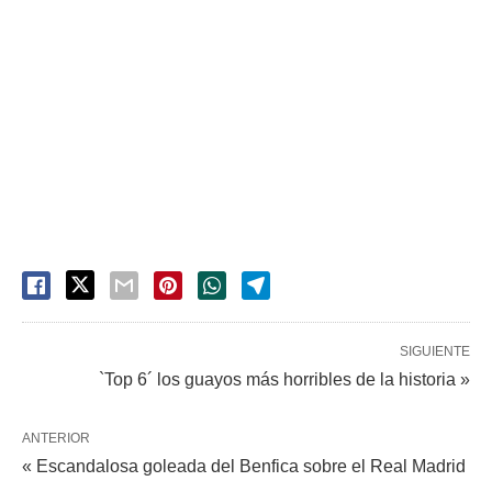
SIGUIENTE
`Top 6´ los guayos más horribles de la historia »
ANTERIOR
« Escandalosa goleada del Benfica sobre el Real Madrid