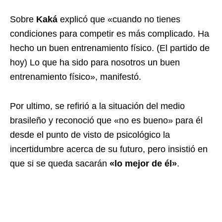
Sobre
Kaká
explicó que «cuando no tienes
condiciones para competir es más complicado. Ha
hecho un buen entrenamiento físico. (El partido de
hoy) Lo que ha sido para nosotros un buen
entrenamiento físico», manifestó.
Por ultimo, se refirió a la situación del medio
brasileño y reconoció que «no es bueno» para él
desde el punto de visto de psicológico la
incertidumbre acerca de su futuro, pero insistió en
que si se queda sacarán
«lo mejor de él»
.