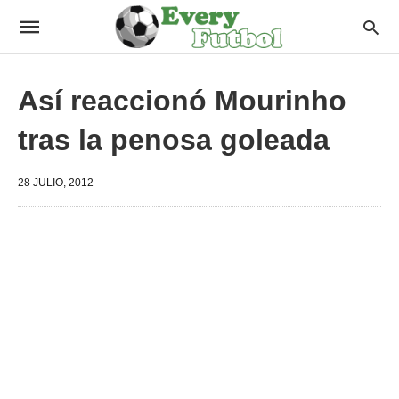
Así reaccionó Mourinho
tras la penosa goleada
28 JULIO, 2012