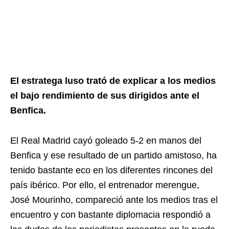
El estratega luso trató de explicar a los medios
el bajo rendimiento de sus dirigidos ante el
Benfica.
El Real Madrid cayó goleado 5-2 en manos del
Benfica y ese resultado de un partido amistoso, ha
tenido bastante eco en los diferentes rincones del
país ibérico. Por ello, el entrenador merengue,
José Mourinho, compareció ante los medios tras el
encuentro y con bastante diplomacia respondió a