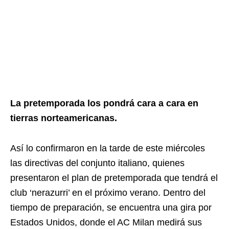
La pretemporada los pondrá cara a cara en
tierras norteamericanas.
Así lo confirmaron en la tarde de este miércoles
las directivas del conjunto italiano, quienes
presentaron el plan de pretemporada que tendrá el
club ‘nerazurri’ en el próximo verano. Dentro del
tiempo de preparación, se encuentra una gira por
Estados Unidos, donde el AC Milan medirá sus