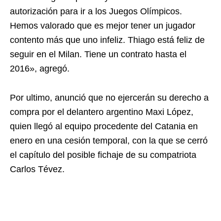
autorización para ir a los Juegos Olímpicos.
Hemos valorado que es mejor tener un jugador
contento más que uno infeliz. Thiago está feliz de
seguir en el Milan. Tiene un contrato hasta el
2016», agregó.
Por ultimo, anunció que no ejercerán su derecho a
compra por el delantero argentino Maxi López,
quien llegó al equipo procedente del Catania en
enero en una cesión temporal, con la que se cerró
el capítulo del posible fichaje de su compatriota
Carlos Tévez.