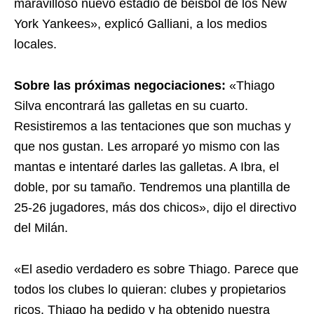
maravilloso nuevo estadio de béisbol de los New
York Yankees», explicó Galliani, a los medios
locales.
Sobre las próximas negociaciones:
«Thiago
Silva encontrará las galletas en su cuarto.
Resistiremos a las tentaciones que son muchas y
que nos gustan. Les arroparé yo mismo con las
mantas e intentaré darles las galletas. A Ibra, el
doble, por su tamaño. Tendremos una plantilla de
25-26 jugadores, más dos chicos», dijo el directivo
del Milán.
«El asedio verdadero es sobre Thiago. Parece que
todos los clubes lo quieran: clubes y propietarios
ricos. Thiago ha pedido y ha obtenido nuestra