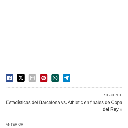
SIGUIENTE
Estadísticas del Barcelona vs. Athletic en finales de Copa
del Rey »
ANTERIOR