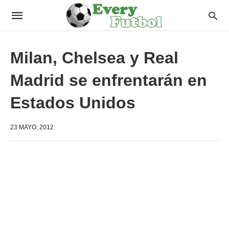
Milan, Chelsea y Real
Madrid se enfrentarán en
Estados Unidos
23 MAYO, 2012