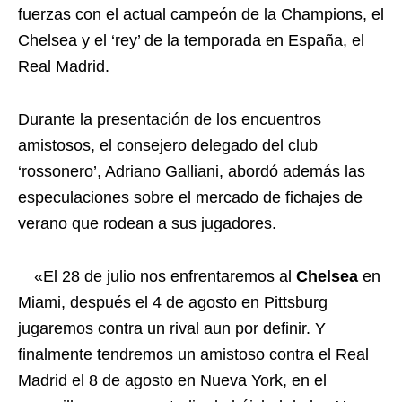
fuerzas con el actual campeón de la Champions, el
Chelsea y el ‘rey’ de la temporada en España, el
Real Madrid.
Durante la presentación de los encuentros
amistosos, el consejero delegado del club
‘rossonero’, Adriano Galliani, abordó además las
especulaciones sobre el mercado de fichajes de
verano que rodean a sus jugadores.
«El 28 de julio nos enfrentaremos al
Chelsea
en
Miami, después el 4 de agosto en Pittsburg
jugaremos contra un rival aun por definir. Y
finalmente tendremos un amistoso contra el Real
Madrid el 8 de agosto en Nueva York, en el