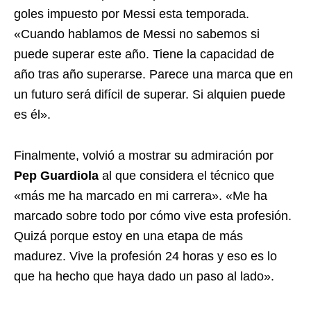
goles impuesto por Messi esta temporada.
«Cuando hablamos de Messi no sabemos si
puede superar este año. Tiene la capacidad de
año tras año superarse. Parece una marca que en
un futuro será difícil de superar. Si alquien puede
es él».
Finalmente, volvió a mostrar su admiración por
Pep Guardiola
al que considera el técnico que
«más me ha marcado en mi carrera». «Me ha
marcado sobre todo por cómo vive esta profesión.
Quizá porque estoy en una etapa de más
madurez. Vive la profesión 24 horas y eso es lo
que ha hecho que haya dado un paso al lado».