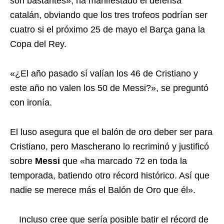
son bastantes», ha manifestado el defensa
catalán, obviando que los tres trofeos podrían ser
cuatro si el próximo 25 de mayo el Barça gana la
Copa del Rey.
«¿El año pasado sí valían los 46 de Cristiano y
este año no valen los 50 de Messi?», se preguntó
con ironía.
El luso asegura que el balón de oro deber ser para
Cristiano, pero Mascherano lo recriminó y justificó
sobre
Messi
que «ha marcado 72 en toda la
temporada, batiendo otro récord histórico. Así que
nadie se merece más el Balón de Oro que él».
Incluso cree que sería posible batir el récord de