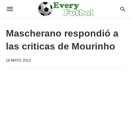
Mascherano respondió a
las criticas de Mourinho
16 MAYO, 2012