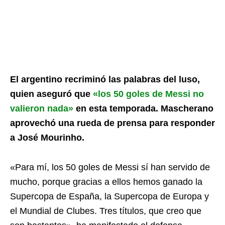
El argentino recriminó las palabras del luso,
quien aseguró que
«los 50 goles de Messi no
valieron nada»
en esta temporada. Mascherano
aprovechó una rueda de prensa para responder
a José Mourinho.
«Para mí, los 50 goles de Messi sí han servido de
mucho, porque gracias a ellos hemos ganado la
Supercopa de España, la Supercopa de Europa y
el Mundial de Clubes. Tres títulos, que creo que