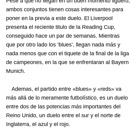
Pese a que no llegan en un buen momento liguero,
ambos conjuntos tienen cosas interesantes para
poner en la previa a este duelo. El Liverpool
presenta el reciente titulo de la Reading Cup,
conseguido hace un par de semanas. Mientras
que por otro lado los ‘blues’, llegan nada más y
nada menos que con el tiquete de la final de la liga
de campeones, en la que se enfrentaran al Bayern
Munich.
Ademas, el partido entre «blues» y «reds» va
más allá de lo meramente futbolístico, es un duelo
entre dos de las potencias más importantes del
Reino Unido, un duelo entre el sur y el norte de
Inglaterra, el azul y el rojo.