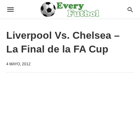
Liverpool Vs. Chelsea –
La Final de la FA Cup
4 MAYO, 2012