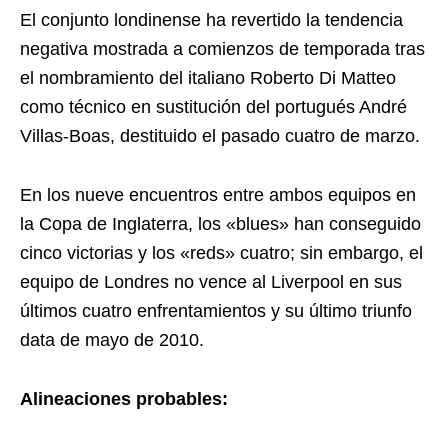
El conjunto londinense ha revertido la tendencia
negativa mostrada a comienzos de temporada tras
el nombramiento del italiano Roberto Di Matteo
como técnico en sustitución del portugués André
Villas-Boas, destituido el pasado cuatro de marzo.
En los nueve encuentros entre ambos equipos en
la Copa de Inglaterra, los «blues» han conseguido
cinco victorias y los «reds» cuatro; sin embargo, el
equipo de Londres no vence al Liverpool en sus
últimos cuatro enfrentamientos y su último triunfo
data de mayo de 2010.
Alineaciones probables: