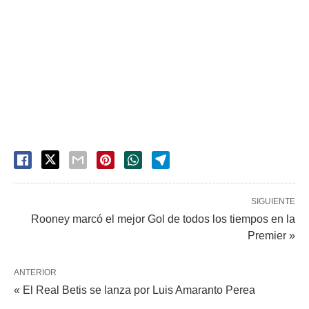
SIGUIENTE
Rooney marcó el mejor Gol de todos los tiempos en la
Premier »
ANTERIOR
« El Real Betis se lanza por Luis Amaranto Perea