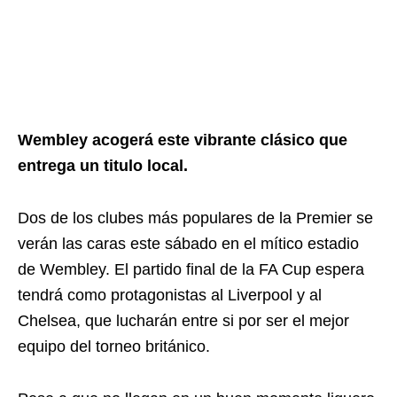
Wembley acogerá este vibrante clásico que
entrega un titulo local.
Dos de los clubes más populares de la Premier se
verán las caras este sábado en el mítico estadio
de Wembley. El partido final de la FA Cup espera
tendrá como protagonistas al Liverpool y al
Chelsea, que lucharán entre si por ser el mejor
equipo del torneo británico.