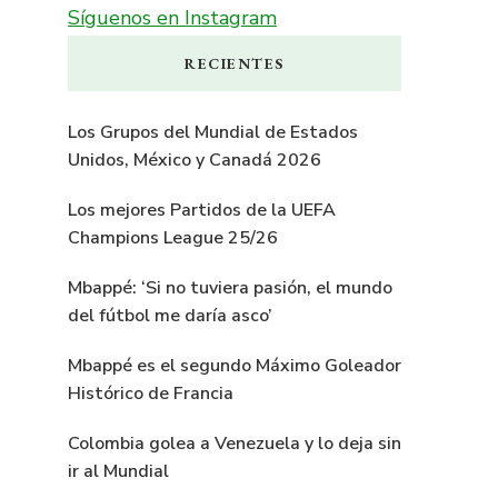
Síguenos en Instagram
RECIENTES
Los Grupos del Mundial de Estados
Unidos, México y Canadá 2026
Los mejores Partidos de la UEFA
Champions League 25/26
Mbappé: ‘Si no tuviera pasión, el mundo
del fútbol me daría asco’
Mbappé es el segundo Máximo Goleador
Histórico de Francia
Colombia golea a Venezuela y lo deja sin
ir al Mundial