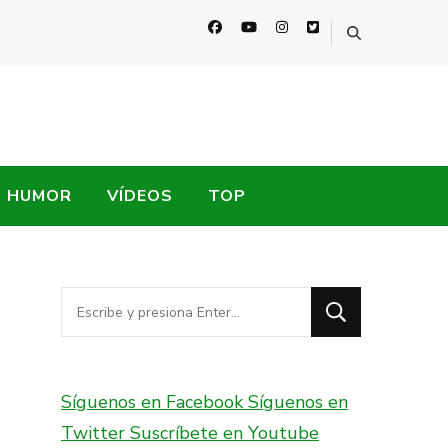
HUMOR
VÍDEOS
TOP
¿Buscas
algo?
Síguenos en Facebook
Síguenos en
Twitter
Suscríbete en Youtube