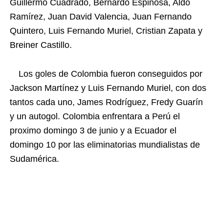
Guillermo Cuadrado, Bernardo Espinosa, Aldo
Ramírez, Juan David Valencia, Juan Fernando
Quintero, Luis Fernando Muriel, Cristian Zapata y
Breiner Castillo.
Los goles de Colombia fueron conseguidos por
Jackson Martínez y Luis Fernando Muriel, con dos
tantos cada uno, James Rodríguez, Fredy Guarín
y un autogol. Colombia enfrentara a Perú el
proximo domingo 3 de junio y a Ecuador el
domingo 10 por las eliminatorias mundialistas de
Sudamérica.