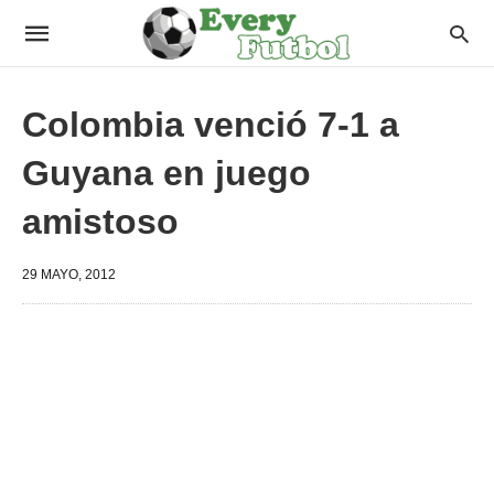
Colombia venció 7-1 a
Guyana en juego
amistoso
29 MAYO, 2012