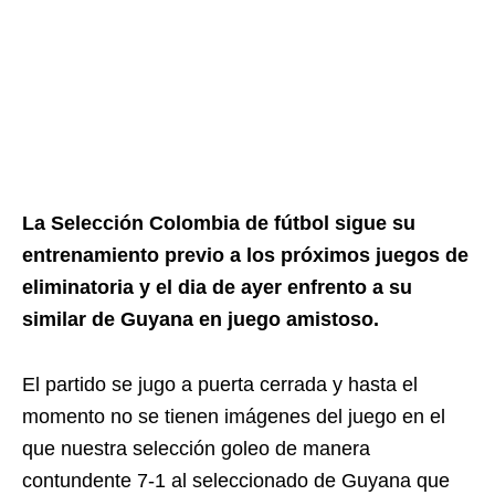
La Selección Colombia de fútbol sigue su
entrenamiento previo a los próximos juegos de
eliminatoria y el dia de ayer enfrento a su
similar de Guyana en juego amistoso.
El partido se jugo a puerta cerrada y hasta el
momento no se tienen imágenes del juego en el
que nuestra selección goleo de manera
contundente 7-1 al seleccionado de Guyana que