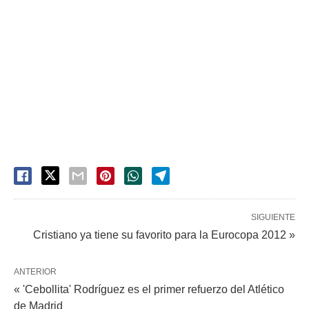
SIGUIENTE
Cristiano ya tiene su favorito para la Eurocopa 2012 »
ANTERIOR
« 'Cebollita' Rodríguez es el primer refuerzo del Atlético
de Madrid