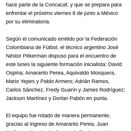
hace parte de la Concacaf, y que se prepara para
enfrentar el próximo viernes 8 de junio a México
por su eliminatoria.
Según el comunicado emitido por la Federación
Colombiana de Fútbol, el técnico argentino José
Néstor Pékerman dispuso para el encuentro de
este lunes la siguiente formación inicialista: David
Ospina; Amaranto Perea, Aquivaldo Mosquera,
Mario Yepes y Pablo Armero; Adrián Ramos,
Carlos Sánchez, Fredy Guarín y James Rodríguez;
Jackson Martínez y Dorlan Pabón en punta.
El equipo fue rotado de manera permanente,
gracias al ingreso de Amaranto Perea, Juan