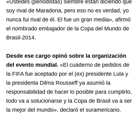
«Ustedes (periodistas) siembre están diciendo que
soy rival de Maradona, pero eso no es verdad, yo
nunca fui rival de él. El fue un gran media», afirmó
el nombrado embajador de la Copa del Mundo de
Brasil-2014.
Desde ese cargo opinó sobre la organización
del evento mundial.
«El cuaderno de pedidos de
la FIFA fue aceptado por el (ex) presidente Lula y
la presidenta Dilma Rousseff ya asumió la
responsabilidad de hacer lo posible para cumplirlo,
todo va a solucionarse y la Copa de Brasil va a ser
la mejor del mundo», declaró el suramericano.