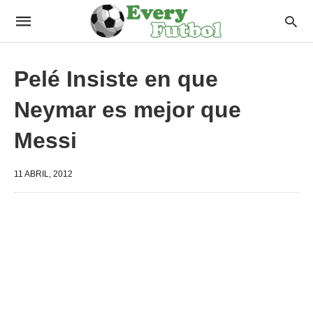
Pelé Insiste en que
Neymar es mejor que
Messi
11 ABRIL, 2012