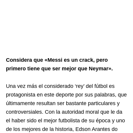
Considera que «Messi es un crack, pero
primero tiene que ser mejor que Neymar».
Una vez más el considerado ‘rey’ del fútbol es
protagonista en este deporte por sus palabras, que
últimamente resultan ser bastante particulares y
controversiales. Con la autoridad moral que le da
el haber sido el mejor futbolista de su época y uno
de los mejores de la historia, Edson Arantes do