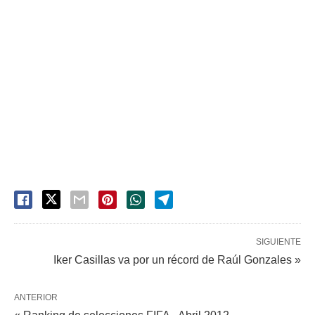
SIGUIENTE
Iker Casillas va por un récord de Raúl Gonzales »
ANTERIOR