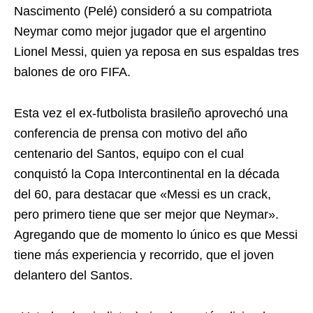
Nascimento (Pelé) consideró a su compatriota
Neymar como mejor jugador que el argentino
Lionel Messi, quien ya reposa en sus espaldas tres
balones de oro FIFA.
Esta vez el ex-futbolista brasileño aprovechó una
conferencia de prensa con motivo del año
centenario del Santos, equipo con el cual
conquistó la Copa Intercontinental en la década
del 60, para destacar que «Messi es un crack,
pero primero tiene que ser mejor que Neymar».
Agregando que de momento lo único es que Messi
tiene más experiencia y recorrido, que el joven
delantero del Santos.