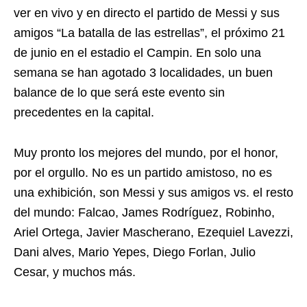
ver en vivo y en directo el partido de Messi y sus
amigos “La batalla de las estrellas”, el próximo 21
de junio en el estadio el Campin. En solo una
semana se han agotado 3 localidades, un buen
balance de lo que será este evento sin
precedentes en la capital.
Muy pronto los mejores del mundo, por el honor,
por el orgullo. No es un partido amistoso, no es
una exhibición, son Messi y sus amigos vs. el resto
del mundo: Falcao, James Rodríguez, Robinho,
Ariel Ortega, Javier Mascherano, Ezequiel Lavezzi,
Dani alves, Mario Yepes, Diego Forlan, Julio
Cesar, y muchos más.