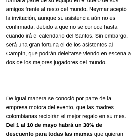
formara parte de su equipo en el duelo de sus
amigos frente al resto del mundo. Neymar aceptó
la invitación, aunque su asistencia aún no es
confirmada, debido a que no se conoce hasta
cuando irá el calendario del Santos. Sin embargo,
será una gran fortuna el de los asistentes al
Campín, que podrán deleitarse viendo en escena a
dos de los mejores jugadores del mundo.
De igual manera se conoció por parte de la
empresa motora del evento, que las madres
colombianas recibirán el mejor regalo en su mes.
Del 1 al 10 de mayo habrá un 30% de
descuento para todas las mamas
que quieran