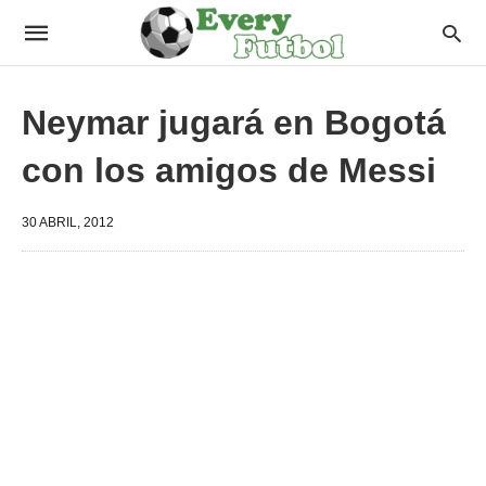
Neymar jugará en Bogotá
con los amigos de Messi
30 ABRIL, 2012