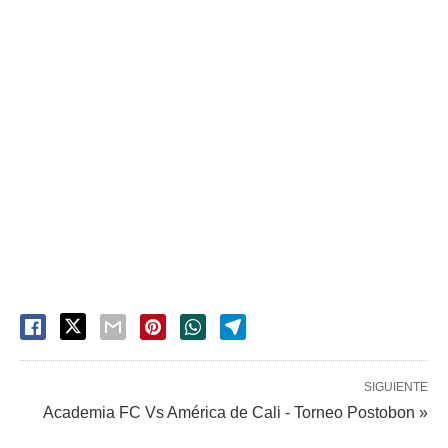
SIGUIENTE
Academia FC Vs América de Cali - Torneo Postobon »